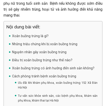
phụ nữ trong tuổi sinh sản. Bệnh nếu không được sớm điều
trị sẽ gây nhiễm trùng, hoại tử và ảnh hưởng đến khả năng
mang thai.
Nội dung bài viết:
Xoắn buồng trứng là gì?
Những triệu chứng khi bị xoắn buồng trứng
Nguyên nhân gây xoắn buồng trứng
Điều trị xoắn buồng trứng như thế nào?
Xoắn buồng trứng có ảnh hưởng đến sinh sản không?
Cách phòng tránh bệnh xoắn buồng trứng
Ưu đãi khi khám phụ khoa, xoắn buồng trứng 152 Xã Đàn
Hà Nội
Tư vấn sức khỏe sinh sản, các bệnh phụ khoa, khám sản
phụ khoa, khám thai tại Hà Nội