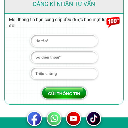
ĐĂNG KÍ NHẬN TƯ VẤN
Mọi thông tin bạn cung cấp đều được bảo mật tuyệt
đối