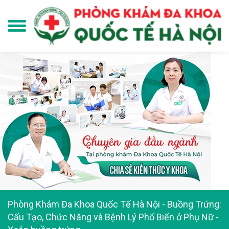
Phòng Khám Đa Khoa Quốc Tế Hà Nội
-
Buồng Trứng:
Cấu Tạo, Chức Năng và Bệnh Lý Phổ Biến ở Phụ Nữ
-