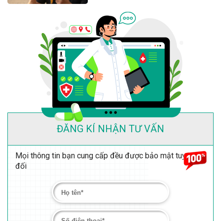
ĐĂNG KÍ NHẬN TƯ VẤN
Mọi thông tin bạn cung cấp đều được bảo mật tuyệt
đối