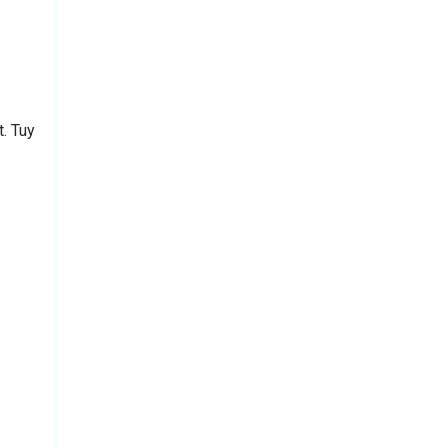
. Tuy