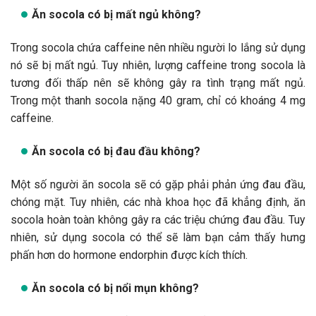
Ăn socola có bị mất ngủ không?
Trong socola chứa caffeine nên nhiều người lo lắng sử dụng
nó sẽ bị mất ngủ. Tuy nhiên, lượng caffeine trong socola là
tương đối thấp nên sẽ không gây ra tình trạng mất ngủ.
Trong một thanh socola nặng 40 gram, chỉ có khoáng 4 mg
caffeine.
Ăn socola có bị đau đầu không?
Một số người ăn socola sẽ có gặp phải phản ứng đau đầu,
chóng mặt. Tuy nhiên, các nhà khoa học đã khẳng định, ăn
socola hoàn toàn không gây ra các triệu chứng đau đầu. Tuy
nhiên, sử dụng socola có thể sẽ làm bạn cảm thấy hưng
phấn hơn do hormone endorphin được kích thích.
Ăn socola có bị nổi mụn không?