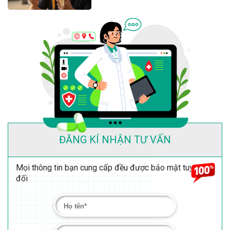
ĐĂNG KÍ NHẬN TƯ VẤN
Mọi thông tin bạn cung cấp đều được bảo mật tuyệt
đối