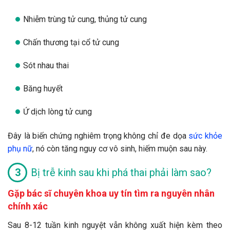
Nhiễm trùng tử cung, thủng tử cung
Chấn thương tại cổ tử cung
Sót nhau thai
Băng huyết
Ứ dịch lòng tử cung
Đây là biến chứng nghiêm trọng không chỉ đe dọa
sức khỏe
phụ nữ
, nó còn tăng nguy cơ vô sinh, hiếm muộn sau này.
Bị trễ kinh sau khi phá thai phải làm sao?
Gặp bác sĩ chuyên khoa uy tín tìm ra nguyên nhân
chính xác
Sau 8-12 tuần kinh nguyệt vẫn không xuất hiện kèm theo