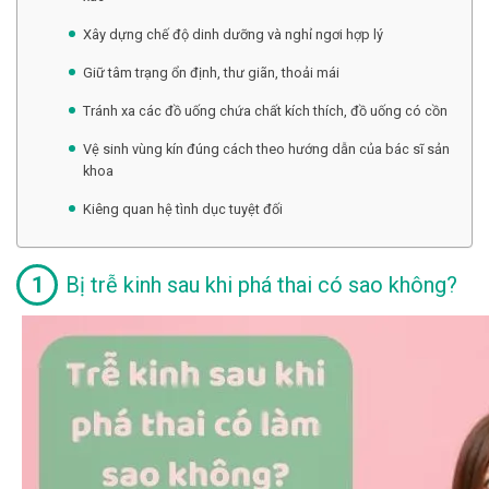
Xây dựng chế độ dinh dưỡng và nghỉ ngơi hợp lý
Giữ tâm trạng ổn định, thư giãn, thoải mái
Tránh xa các đồ uống chứa chất kích thích, đồ uống có cồn
Vệ sinh vùng kín đúng cách theo hướng dẫn của bác sĩ sản
khoa
Kiêng quan hệ tình dục tuyệt đối
Bị trễ kinh sau khi phá thai có sao không?