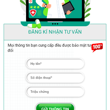
ĐĂNG KÍ NHẬN TƯ VẤN
Mọi thông tin bạn cung cấp đều được bảo mật tuyệt
đối