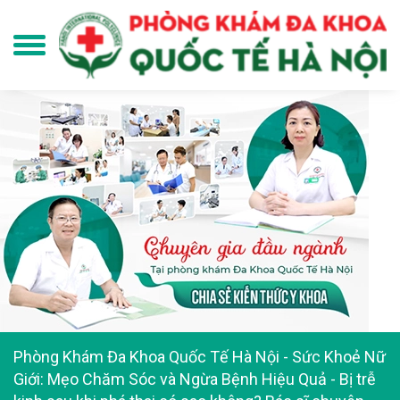
Phòng Khám Đa Khoa Quốc Tế Hà Nội
-
Sức Khoẻ Nữ
Giới: Mẹo Chăm Sóc và Ngừa Bệnh Hiệu Quả
-
Bị trễ