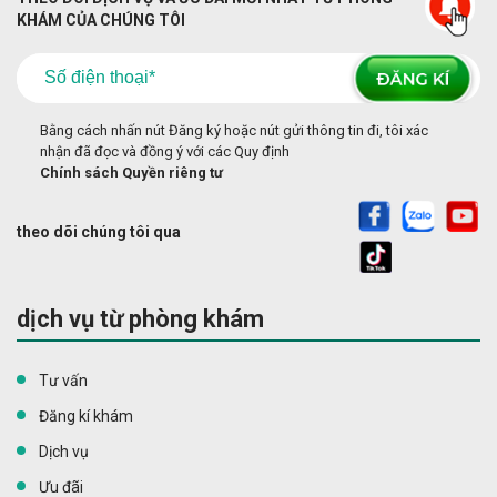
KHÁM CỦA CHÚNG TÔI
Bằng cách nhấn nút Đăng ký hoặc nút gửi thông tin đi, tôi xác
nhận đã đọc và đồng ý với các Quy định
Chính sách Quyền riêng tư
theo dõi chúng tôi qua
dịch vụ từ phòng khám
Tư vấn
Đăng kí khám
Dịch vụ
Ưu đãi