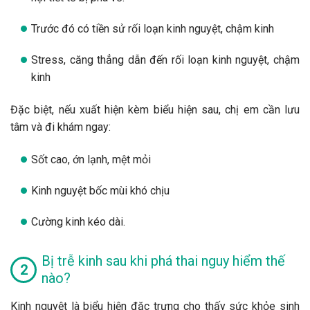
Trước đó có tiền sử rối loạn kinh nguyệt, chậm kinh
Stress, căng thẳng dẫn đến rối loạn kinh nguyệt, chậm
kinh
Đặc biệt, nếu xuất hiện kèm biểu hiện sau, chị em cần lưu
tâm và đi khám ngay:
Sốt cao, ớn lạnh, mệt mỏi
Kinh nguyệt bốc mùi khó chịu
Cường kinh kéo dài.
Bị trễ kinh sau khi phá thai nguy hiểm thế
nào?
Kinh nguyệt là biểu hiện đặc trưng cho thấy sức khỏe sinh