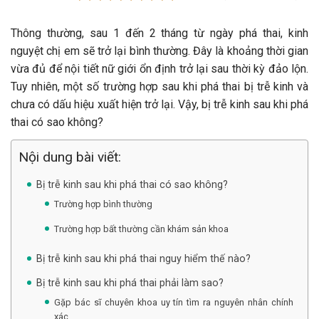
Thông thường, sau 1 đến 2 tháng từ ngày phá thai, kinh
nguyệt chị em sẽ trở lại bình thường. Đây là khoảng thời gian
vừa đủ để nội tiết nữ giới ổn định trở lại sau thời kỳ đảo lộn.
Tuy nhiên, một số trường hợp sau khi phá thai bị trễ kinh và
chưa có dấu hiệu xuất hiện trở lại. Vậy, bị trễ kinh sau khi phá
thai có sao không?
Nội dung bài viết:
Bị trễ kinh sau khi phá thai có sao không?
Trường hợp bình thường
Trường hợp bất thường cần khám sản khoa
Bị trễ kinh sau khi phá thai nguy hiểm thế nào?
Bị trễ kinh sau khi phá thai phải làm sao?
Gặp bác sĩ chuyên khoa uy tín tìm ra nguyên nhân chính
xác