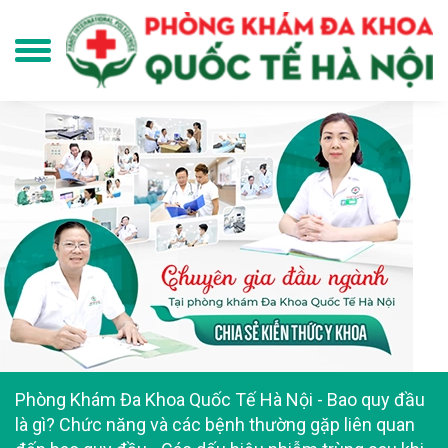
Phòng Khám Đa Khoa Quốc Tế Hà Nội
-
Bao quy đầu
là gì? Chức năng và các bệnh thường gặp liên quan