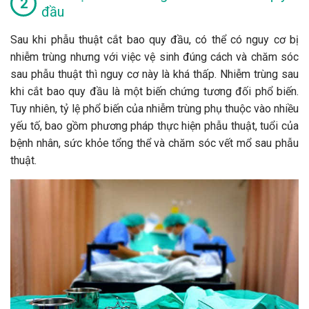
đầu
Sau khi phẫu thuật cắt bao quy đầu, có thể có nguy cơ bị
nhiễm trùng nhưng với việc vệ sinh đúng cách và chăm sóc
sau phẫu thuật thì nguy cơ này là khá thấp. Nhiễm trùng sau
khi cắt bao quy đầu là một biến chứng tương đối phổ biến.
Tuy nhiên, tỷ lệ phổ biến của nhiễm trùng phụ thuộc vào nhiều
yếu tố, bao gồm phương pháp thực hiện phẫu thuật, tuổi của
bệnh nhân, sức khỏe tổng thể và chăm sóc vết mổ sau phẫu
thuật.