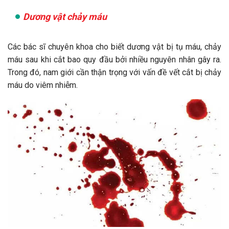
Dương vật chảy máu
Các bác sĩ chuyên khoa cho biết dương vật bị tụ máu, chảy
máu sau khi cắt bao quy đầu bởi nhiều nguyên nhân gây ra.
Trong đó, nam giới cần thận trọng với vấn đề vết cắt bị chảy
máu do viêm nhiễm.