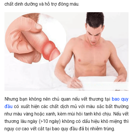
chất dinh dưỡng và hỗ trợ đông máu.
Nhưng bạn không nên chủ quan nếu vết thương tại
bao quy
đầu
có xuất hiện các chất dịch mủ với màu sắc bất thường
như màu vàng hoặc xanh, kèm mùi hôi tanh khó chịu. Nếu vết
thương lâu ngày (>10 ngày) không có dấu hiệu khô miệng thì
nguy cơ cao vết cắt tại bao quy đầu đã bị nhiễm trùng.