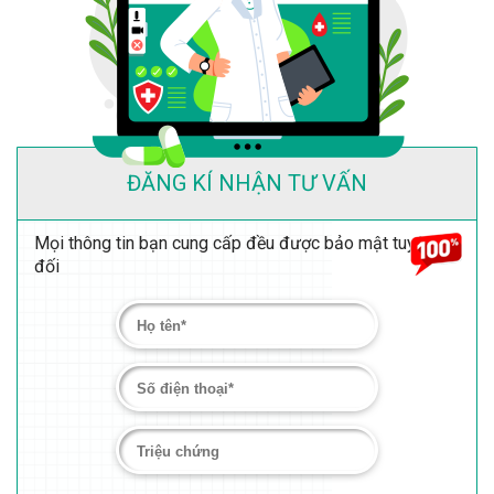
ĐĂNG KÍ NHẬN TƯ VẤN
Mọi thông tin bạn cung cấp đều được bảo mật tuyệt
đối