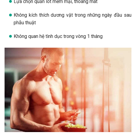
Lựa chọn quần lót mềm mại, thoáng mát
Không kích thích dương vật trong những ngày đầu sau
phẫu thuật
Không quan hệ tình dục trong vòng 1 tháng