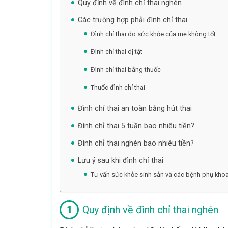
Quy định về đình chỉ thai nghén
Các trường hợp phải đình chỉ thai
Đình chỉ thai do sức khỏe của mẹ không tốt
Đình chỉ thai dị tật
Đình chỉ thai bằng thuốc
Thuốc đình chỉ thai
Đình chỉ thai an toàn bằng hút thai
Đình chỉ thai 5 tuần bao nhiêu tiền?
Đình chỉ thai nghén bao nhiêu tiền?
Lưu ý sau khi đình chỉ thai
Tư vấn sức khỏe sinh sản và các bệnh phụ khoa,
Quy định về đình chỉ thai nghén