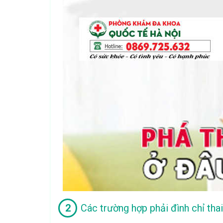
Các trường hợp phải đình chỉ thai