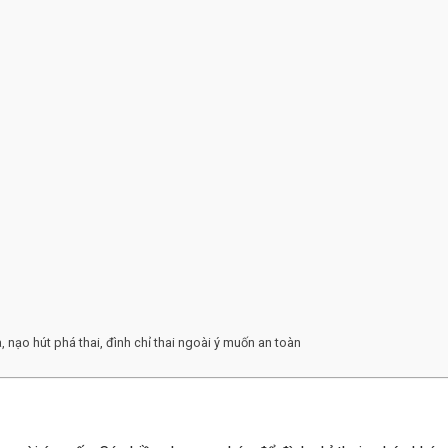
 nạo hút phá thai, đình chỉ thai ngoài ý muốn an toàn