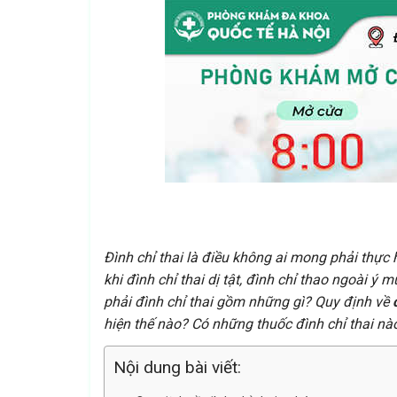
Đình chỉ thai là điều không ai mong phải thực 
khi đình chỉ thai dị tật, đình chỉ thao ngoài ý
phải đình chỉ thai gồm những gì? Quy định về
hiện thế nào? Có những thuốc đình chỉ thai nào
Nội dung bài viết: