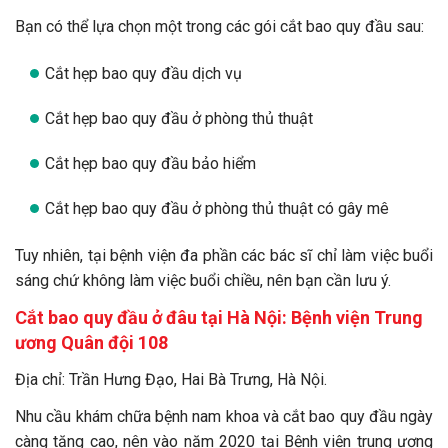
Bạn có thể lựa chọn một trong các gói cắt bao quy đầu sau:
Cắt hẹp bao quy đầu dịch vụ
Cắt hẹp bao quy đầu ở phòng thủ thuật
Cắt hẹp bao quy đầu bảo hiểm
Cắt hẹp bao quy đầu ở phòng thủ thuật có gây mê
Tuy nhiên, tại bệnh viện đa phần các bác sĩ chỉ làm việc buổi
sáng chứ không làm việc buổi chiều, nên bạn cần lưu ý.
Cắt bao quy đầu ở đâu tại Hà Nội: Bệnh viện Trung
ương Quân đội 108
Địa chỉ: Trần Hưng Đạo, Hai Bà Trưng, Hà Nội.
Nhu cầu khám chữa bệnh nam khoa và cắt bao quy đầu ngày
càng tăng cao, nên vào năm 2020 tại Bệnh viện trung ương