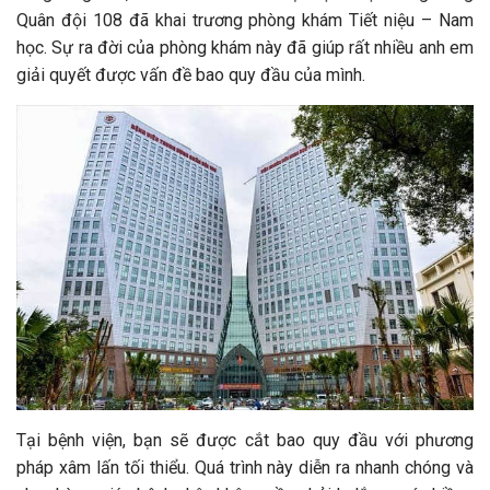
Quân đội 108 đã khai trương phòng khám Tiết niệu – Nam
học. Sự ra đời của phòng khám này đã giúp rất nhiều anh em
giải quyết được vấn đề bao quy đầu của mình.
Tại bệnh viện, bạn sẽ được cắt bao quy đầu với phương
pháp xâm lấn tối thiểu. Quá trình này diễn ra nhanh chóng và