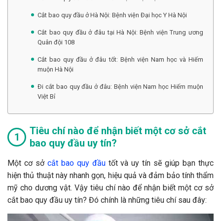
Cắt bao quy đầu ở Hà Nội: Bệnh viện Đại học Y Hà Nội
Cắt bao quy đầu ở đâu tại Hà Nội: Bệnh viện Trung ương
Quân đội 108
Cắt bao quy đầu ở đâu tốt: Bệnh viện Nam học và Hiếm
muộn Hà Nội
Đi cắt bao quy đầu ở đâu: Bệnh viện Nam học Hiếm muộn
Việt Bỉ
Tiêu chí nào để nhận biết một cơ sở cắt
bao quy đầu uy tín?
Một cơ sở
cắt bao quy đầu
tốt và uy tín sẽ giúp bạn thực
hiện thủ thuật này nhanh gọn, hiệu quả và đảm bảo tính thẩm
mỹ cho dương vật. Vậy tiêu chí nào để nhận biết một cơ sở
cắt bao quy đầu uy tín? Đó chính là những tiêu chí sau đây: