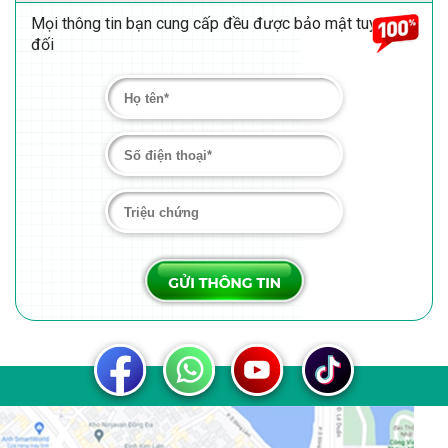
Mọi thông tin bạn cung cấp đều được bảo mật tuyệt
đối