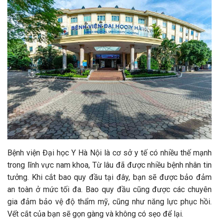
Bệnh viện Đại học Y Hà Nội là cơ sở y tế có nhiều thế mạnh
trong lĩnh vực nam khoa, Từ lâu đã được nhiều bệnh nhân tin
tưởng. Khi cắt bao quy đầu tại đây, bạn sẽ được bảo đảm
an toàn ở mức tối đa. Bao quy đầu cũng được các chuyên
gia đảm bảo vệ độ thẩm mỹ, cũng như năng lực phục hồi.
Vết cắt của bạn sẽ gọn gàng và không có sẹo để lại.