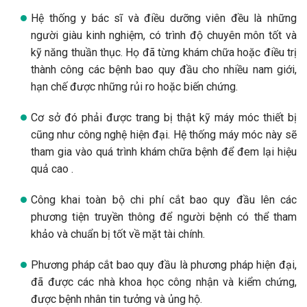
Hệ thống y bác sĩ và điều dưỡng viên đều là những
người giàu kinh nghiệm, có trình độ chuyên môn tốt và
kỹ năng thuần thục. Họ đã từng khám chữa hoặc điều trị
thành công các bệnh bao quy đầu cho nhiều nam giới,
hạn chế được những rủi ro hoặc biến chứng.
Cơ sở đó phải được trang bị thật kỹ máy móc thiết bị
cũng như công nghệ hiện đại. Hệ thống máy móc này sẽ
tham gia vào quá trình khám chữa bệnh để đem lại hiệu
quả cao .
Công khai toàn bộ chi phí cắt bao quy đầu lên các
phương tiện truyền thông để người bệnh có thể tham
khảo và chuẩn bị tốt về mặt tài chính.
Phương pháp cắt bao quy đầu là phương pháp hiện đại,
đã được các nhà khoa học công nhận và kiểm chứng,
được bệnh nhân tin tưởng và ủng hộ.