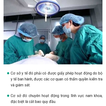
Cơ sở y tế đó phải có được giấy phép hoạt động do bộ
y tế ban hành, được các cơ quan có thẩm quyền kiểm tra
và giám sát.
Cơ sở đó chuyên hoạt động trong lĩnh vực nam khoa,
đặc biệt là cắt bao quy đầu.