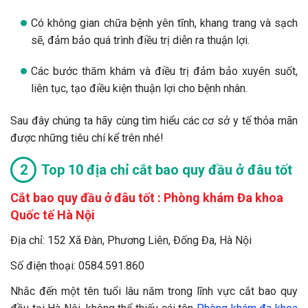
Có không gian chữa bệnh yên tĩnh, khang trang và sạch
sẽ, đảm bảo quá trình điều trị diễn ra thuận lợi.
Các bước thăm khám và điều trị đảm bảo xuyên suốt,
liên tục, tạo điều kiện thuận lợi cho bệnh nhân.
Sau đây chúng ta hãy cùng tìm hiểu các cơ sở y tế thỏa mãn
được những tiêu chí kể trên nhé!
Top 10 địa chỉ cắt bao quy đầu ở đâu tốt
Cắt bao quy đầu ở đâu tốt :
Phòng khám Đa khoa
Quốc tế Hà Nội
Địa chỉ: 152 Xã Đàn, Phương Liên, Đống Đa, Hà Nội
Số điện thoại: 0584.591.860
Nhắc đến một tên tuổi lâu năm trong lĩnh vực cắt bao quy