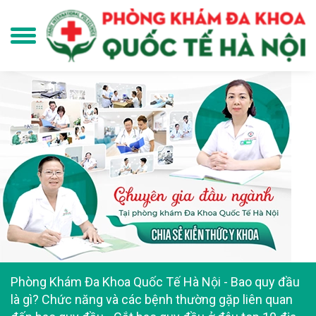
Phòng Khám Đa Khoa Quốc Tế Hà Nội
-
Bao quy đầu
là gì? Chức năng và các bệnh thường gặp liên quan