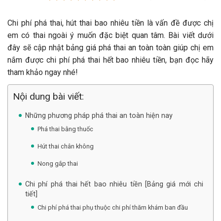
Chi phí phá thai, hút thai bao nhiêu tiền là vấn đề được chị
em có thai ngoài ý muốn đặc biệt quan tâm. Bài viết dưới
đây sẽ cập nhật bảng giá phá thai an toàn toàn giúp chị em
nắm được chi phí phá thai hết bao nhiêu tiền, bạn đọc hãy
tham khảo ngay nhé!
Nội dung bài viết:
Những phương pháp phá thai an toàn hiện nay
Phá thai bằng thuốc
Hút thai chân không
Nong gắp thai
Chi phí phá thai hết bao nhiêu tiền [Bảng giá mới chi
tiết]
Chi phí phá thai phụ thuộc chi phí thăm khám ban đầu