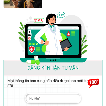
ĐĂNG KÍ NHẬN TƯ VẤN
Mọi thông tin bạn cung cấp đều được bảo mật tuyệt
đối