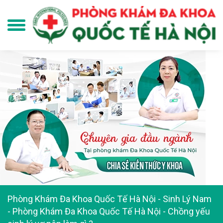
Phòng Khám Đa Khoa Quốc Tế Hà Nội
-
Sinh Lý Nam
- Phòng Khám Đa Khoa Quốc Tế Hà Nội
-
Chồng yếu