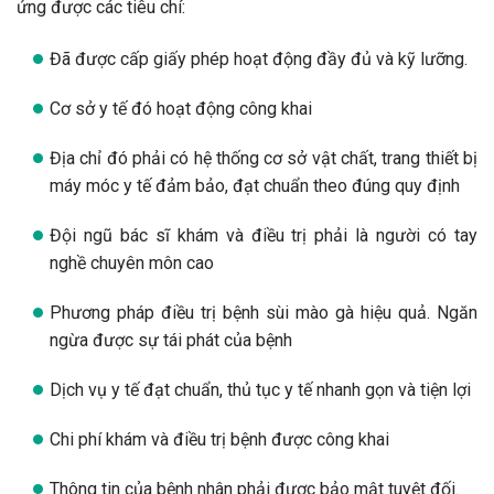
ứng được các tiêu chí:
Đã được cấp giấy phép hoạt động đầy đủ và kỹ lưỡng.
Cơ sở y tế đó hoạt động công khai
Địa chỉ đó phải có hệ thống cơ sở vật chất, trang thiết bị
máy móc y tế đảm bảo, đạt chuẩn theo đúng quy định
Đội ngũ bác sĩ khám và điều trị phải là người có tay
nghề chuyên môn cao
Phương pháp điều trị bệnh sùi mào gà hiệu quả. Ngăn
ngừa được sự tái phát của bệnh
Dịch vụ y tế đạt chuẩn, thủ tục y tế nhanh gọn và tiện lợi
Chi phí khám và điều trị bệnh được công khai
Thông tin của bệnh nhân phải được bảo mật tuyệt đối.