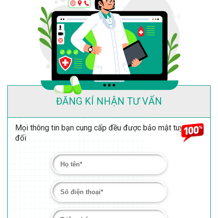
ĐĂNG KÍ NHẬN TƯ VẤN
Mọi thông tin bạn cung cấp đều được bảo mật tuyệt
đối