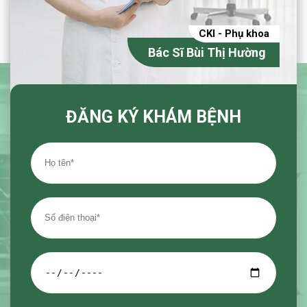
CKI - Phụ khoa
Bác Sĩ Bùi Thị Hường
ĐĂNG KÝ KHÁM BỆNH