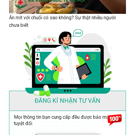
Ăn mít với chuối có sao không? Sự thật nhiều người
chưa biết
ĐĂNG KÍ NHẬN TƯ VẤN
Mọi thông tin bạn cung cấp đều được bảo mật
tuyệt đối