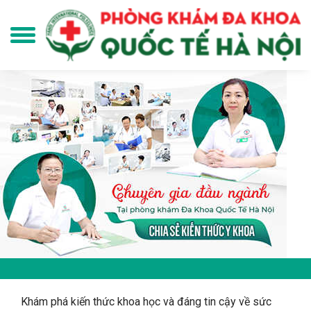
Khám phá kiến thức khoa học và đáng tin cậy về sức