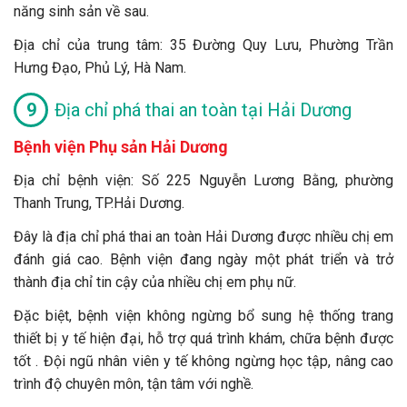
năng sinh sản về sau.
Địa chỉ của trung tâm: 35 Đường Quy Lưu, Phường Trần
Hưng Đạo, Phủ Lý, Hà Nam.
Địa chỉ phá thai an toàn tại Hải Dương
Bệnh viện Phụ sản Hải Dương
Địa chỉ bệnh viện: Số 225 Nguyễn Lương Bằng, phường
Thanh Trung, TP.Hải Dương.
Đây là địa chỉ phá thai an toàn Hải Dương được nhiều chị em
đánh giá cao. Bệnh viện đang ngày một phát triển và trở
thành địa chỉ tin cậy của nhiều chị em phụ nữ.
Đặc biệt, bệnh viện không ngừng bổ sung hệ thống trang
thiết bị y tế hiện đại, hỗ trợ quá trình khám, chữa bệnh được
tốt . Đội ngũ nhân viên y tế không ngừng học tập, nâng cao
trình độ chuyên môn, tận tâm với nghề.