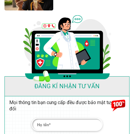
ĐĂNG KÍ NHẬN TƯ VẤN
Mọi thông tin bạn cung cấp đều được bảo mật tuyệt
đối