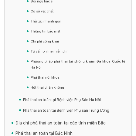
Đội ngũ bác sĩ
Cơ sở vật chất
Thủ tục nhanh gọn
Thông tin bảo mật
Chi phí công khai
Tư vấn online miễn phí
Phương pháp phá thai tại phòng khám Đa khoa Quốc tế
Hà Nội
Phá thai nội khoa
Hút thai chân không
Phá thai an toàn tại Bệnh viện Phụ Sản Hà Nội
Phá thai an toàn tại Bệnh viện Phụ sản Trung Ương
Địa chỉ phá thai an toàn tại các tỉnh miền Bắc
Phá thai an toàn tại Bắc Ninh