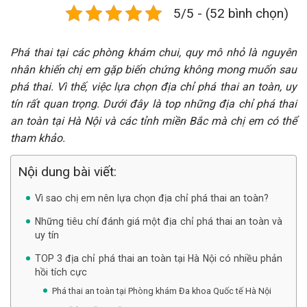
5/5 - (52 bình chọn)
Phá thai tại các phòng khám chui, quy mô nhỏ là nguyên
nhân khiến chị em gặp biến chứng không mong muốn sau
phá thai. Vì thế, việc lựa chọn địa chỉ phá thai an toàn, uy
tín rất quan trọng. Dưới đây là top những địa chỉ phá thai
an toàn tại Hà Nội và các tỉnh miền Bắc mà chị em có thể
tham khảo.
Nội dung bài viết:
Vì sao chị em nên lựa chọn địa chỉ phá thai an toàn?
Những tiêu chí đánh giá một địa chỉ phá thai an toàn và
uy tín
TOP 3 địa chỉ phá thai an toàn tại Hà Nội có nhiều phản
hồi tích cực
Phá thai an toàn tại Phòng khám Đa khoa Quốc tế Hà Nội