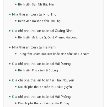
Bệnh viện Sản Nhi Bắc Ninh
Phá thai an toàn tại Phú Thọ
Bệnh viện Đa khoa tỉnh Phú Thọ
Địa chỉ phá thai an toàn tại Quảng Ninh
Bệnh viện đa khoa Quốc tế Vinmec Hạ Long
Phá thai an toàn tại Hà Nam
Trung tâm Chăm sóc sức khỏe sinh sản tỉnh Hà Nam
Địa chỉ phá thai an toàn tại Hải Dương
Bệnh viện Phụ sản Hải Dương
Địa chỉ phá thai an toàn tại Thái Nguyên
Địa chỉ phá thai an toàn tại Thái Nguyên
Địa chỉ phá thai an toàn tại Hải Phòng
Địa chỉ phá thai an toàn tại Hải Phòng