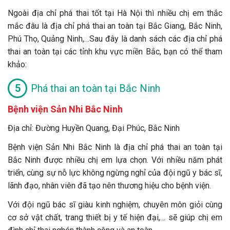
Ngoài địa chỉ phá thai tốt tại Hà Nội thì nhiều chị em thắc
mắc đâu là địa chỉ phá thai an toàn tại Bắc Giang, Bắc Ninh,
Phú Thọ, Quảng Ninh,…Sau đây là danh sách các địa chỉ phá
thai an toàn tại các tỉnh khu vực miền Bắc, bạn có thể tham
khảo:
Phá thai an toàn tại
Bắc Ninh
Bệnh viện Sản Nhi Bắc Ninh
Địa chỉ: Đường Huyền Quang, Đại Phúc, Bắc Ninh
Bệnh viện Sản Nhi Bắc Ninh là địa chỉ phá thai an toàn tại
Bắc Ninh được nhiều chị em lựa chọn. Với nhiều năm phát
triển, cùng sự nỗ lực không ngừng nghỉ của đội ngũ y bác sĩ,
lãnh đạo, nhân viên đã tạo nên thương hiệu cho bệnh viện.
Với đội ngũ bác sĩ giàu kinh nghiệm, chuyên môn giỏi cùng
cơ sở vật chất, trang thiết bị y tế hiện đại,… sẽ giúp chị em