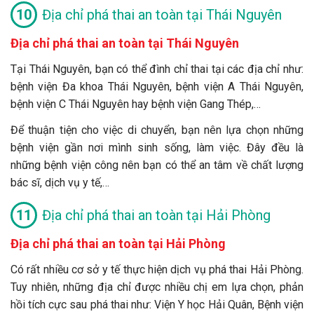
Địa chỉ phá thai an toàn tại Thái Nguyên
Địa chỉ phá thai an toàn tại Thái Nguyên
Tại Thái Nguyên, bạn có thể đình chỉ thai tại các địa chỉ như:
bệnh viện Đa khoa Thái Nguyên, bệnh viện A Thái Nguyên,
bệnh viện C Thái Nguyên hay bệnh viện Gang Thép,…
Để thuận tiện cho việc di chuyển, bạn nên lựa chọn những
bệnh viện gần nơi mình sinh sống, làm việc. Đây đều là
những bệnh viện công nên bạn có thể an tâm về chất lượng
bác sĩ, dịch vụ y tế,…
Địa chỉ phá thai an toàn tại Hải Phòng
Địa chỉ phá thai an toàn tại Hải Phòng
Có rất nhiều cơ sở y tế thực hiện dịch vụ phá thai Hải Phòng.
Tuy nhiên, những địa chỉ được nhiều chị em lựa chọn, phản
hồi tích cực sau phá thai như: Viện Y học Hải Quân, Bệnh viện