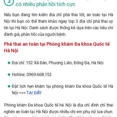
có nhiều phản hồi tích cực
Nếu bạn đang tìm kiếm địa chỉ phá thai tốt, an toàn tại Hà
Nội thì bạn có thể tham khảo ngay top 3 địa chỉ phá thai uy
tín tại Hà Nội. Danh sách được thống kê dựa trên các tiêu chí
đánh giá, phản hồi của người bệnh.
Phá thai an toàn tại
Phòng khám Đa khoa Quốc tế
Hà Nội
Địa chỉ: 152 Xã Đàn, Phương Liên, Đống Đa, Hà Nội
Hotline: 0969.668.152
Đặt lịch hẹn khám tại phòng khám Đa khoa Quốc tế Hà
Nội =>>
TẠI ĐÂY
Phòng khám Đa khoa Quốc tế hà Nội là địa chỉ đình chỉ thai
nghén an toàn tại Hà Nội được nhiều chị em phụ nữ lựa chọn.