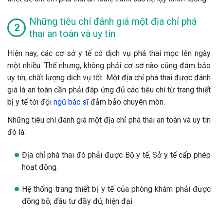
Những tiêu chí đánh giá một địa chỉ phá
thai an toàn và uy tín
Hiện nay, các cơ sở y tế có dịch vụ phá thai mọc lên ngày
một nhiều. Thế nhưng, không phải cơ sở nào cũng đảm bảo
uy tín, chất lượng dịch vụ tốt. Một địa chỉ phá thai được đánh
giá là an toàn cần phải đáp ứng đủ các tiêu chí từ trang thiết
bị y tế tới đội
ngũ bác sĩ
đảm bảo chuyên môn.
Những tiêu chí đánh giá một địa chỉ phá thai an toàn và uy tín
đó là:
Địa chỉ phá thai đó phải được Bộ y tế, Sở y tế cấp phép
hoạt động.
Hệ thống trang thiết bị y tế của phòng khám phải được
đồng bộ, đầu tư đầy đủ, hiện đại.