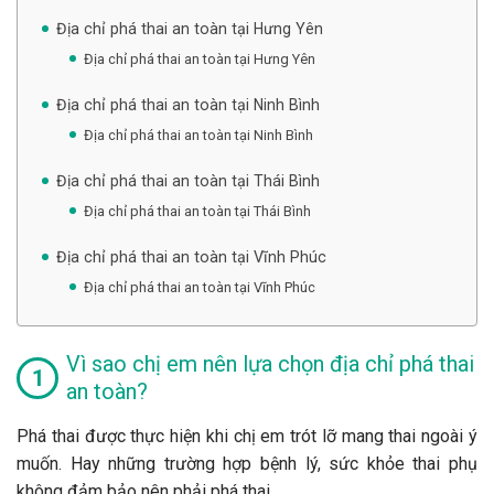
Địa chỉ phá thai an toàn tại Hưng Yên
Địa chỉ phá thai an toàn tại Hưng Yên
Địa chỉ phá thai an toàn tại Ninh Bình
Địa chỉ phá thai an toàn tại Ninh Bình
Địa chỉ phá thai an toàn tại Thái Bình
Địa chỉ phá thai an toàn tại Thái Bình
Địa chỉ phá thai an toàn tại Vĩnh Phúc
Địa chỉ phá thai an toàn tại Vĩnh Phúc
Vì sao chị em nên lựa chọn địa chỉ phá thai
an toàn?
Phá thai được thực hiện khi chị em trót lỡ mang thai ngoài ý
muốn. Hay những trường hợp bệnh lý, sức khỏe thai phụ
không đảm bảo nên phải phá thai.