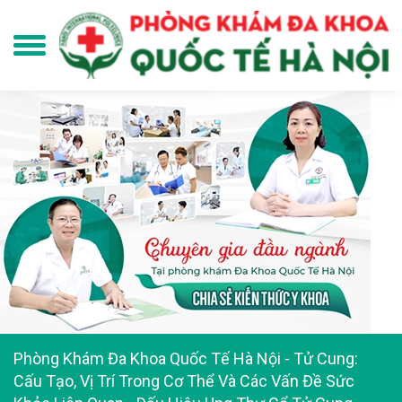
Phòng Khám Đa Khoa Quốc Tế Hà Nội
-
Tử Cung:
Cấu Tạo, Vị Trí Trong Cơ Thể Và Các Vấn Đề Sức