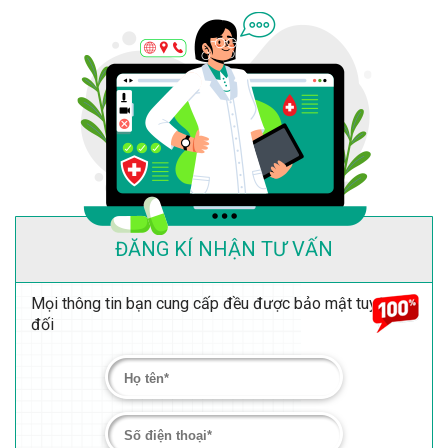
ĐĂNG KÍ NHẬN TƯ VẤN
Mọi thông tin bạn cung cấp đều được bảo mật tuyệt
đối