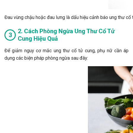
Đau vùng chậu hoặc đau lưng là dấu hiệu cảnh báo ung thư cổ 
2. Cách Phòng Ngừa Ung Thư Cổ Tử
Cung Hiệu Quả
Để giảm nguy cơ mắc ung thư cổ tử cung, phụ nữ cần áp
dụng các biện pháp phòng ngừa sau đây: