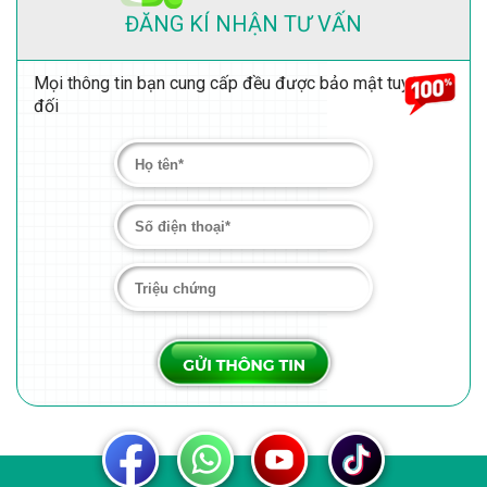
ĐĂNG KÍ NHẬN TƯ VẤN
Mọi thông tin bạn cung cấp đều được bảo mật tuyệt
đối