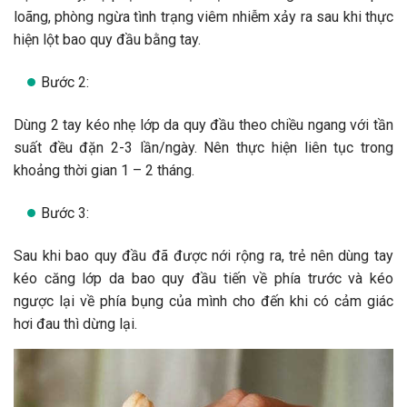
loãng, phòng ngừa tình trạng viêm nhiễm xảy ra sau khi thực
hiện lột bao quy đầu bằng tay.
Bước 2:
Dùng 2 tay kéo nhẹ lớp da quy đầu theo chiều ngang với tần
suất đều đặn 2-3 lần/ngày. Nên thực hiện liên tục trong
khoảng thời gian 1 – 2 tháng.
Bước 3:
Sau khi bao quy đầu đã được nới rộng ra, trẻ nên dùng tay
kéo căng lớp da bao quy đầu tiến về phía trước và kéo
ngược lại về phía bụng của mình cho đến khi có cảm giác
hơi đau thì dừng lại.