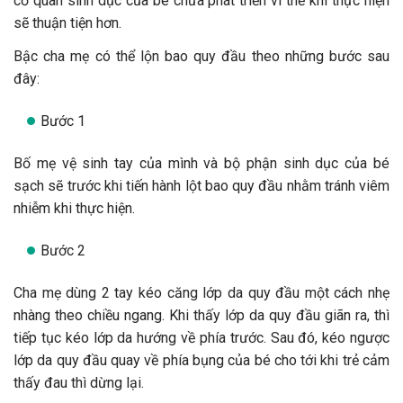
cơ quan sinh dục của bé chưa phát triển vì thế khi thực hiện
sẽ thuận tiện hơn.
Bậc cha mẹ có thể lộn bao quy đầu theo những bước sau
đây:
Bước 1
Bố mẹ vệ sinh tay của mình và bộ phận sinh dục của bé
sạch sẽ trước khi tiến hành lột bao quy đầu nhằm tránh viêm
nhiễm khi thực hiện.
Bước 2
Cha mẹ dùng 2 tay kéo căng lớp da quy đầu một cách nhẹ
nhàng theo chiều ngang. Khi thấy lớp da quy đầu giãn ra, thì
tiếp tục kéo lớp da hướng về phía trước. Sau đó, kéo ngược
lớp da quy đầu quay về phía bụng của bé cho tới khi trẻ cảm
thấy đau thì dừng lại.