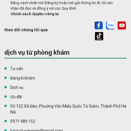
Bằng cách nhấn nút Đăng ký hoặc nút gửi thông tin đi, tôi xác
nhận đã đọc và đồng ý với các Quy định
Chính sách Quyền riêng tư
theo dõi chúng tôi qua
dịch vụ từ phòng khám
Tư vấn
Đăng kí khám
Dịch vụ
Ưu đãi
Số 152 Xã Đàn, Phường Văn Miếu Quốc Tử Giám, Thành Phố Hà
Nội
0971 989 152
bacsytuvancom@gmail.com