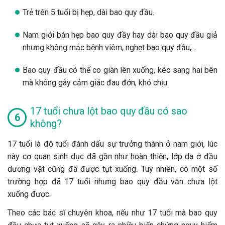
Trẻ trên 5 tuổi bị hẹp, dài bao quy đầu.
Nam giới bán hẹp bao quy đầy hay dài bao quy đầu giả
nhưng không mắc bệnh viêm, nghẹt bao quy đầu,…
Bao quy đầu có thể co giãn lên xuống, kéo sang hai bên
mà không gây cảm giác đau đớn, khó chịu.
17 tuổi chưa lột bao quy đầu có sao
không?
17 tuổi là độ tuổi đánh dấu sự trưởng thành ở nam giới, lúc
này cơ quan sinh dục đã gần như hoàn thiện, lớp da ở đầu
dương vật cũng đã được tụt xuống. Tuy nhiên, có một số
trường hợp đã 17 tuổi nhưng bao quy đầu vẫn chưa lột
xuống được.
Theo các bác sĩ chuyên khoa, nếu như 17 tuổi mà bao quy