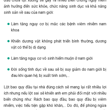
đầu chưa tụt xuống sẽ gây ra nhiều biến chứng nguy hiểm
ảnh hưởng đến sức khỏe, chức năng sinh dục và khả năng
sinh sản về sau của nam giới:
Làm tăng nguy cơ bị mắc các bệnh viêm nhiễm nam
khoa
Khiến dương vật không phát triển bình thường, dương
vật có thể bị dị dạng.
Làm tăng nguy cơ vô sinh hiếm muộn ở nam giới
Đời sống tình dục về sau sẽ bị suy giảm do nam giới bị
đau khi quan hệ; bị xuất tinh sớm,…
Lột bao quy đầu tại nhà đúng cách sẽ mang lại rất nhiều lợi
ích nhưng nếu lột sai sẽ khiến anh em phải đối mặt với nhiều
biến chứng như: Rách bao quy đầu; bao quy đầu bị viêm
nhiễm, việc tiểu tiện gặp khó khăn,… Do đó, để phòng ngừa