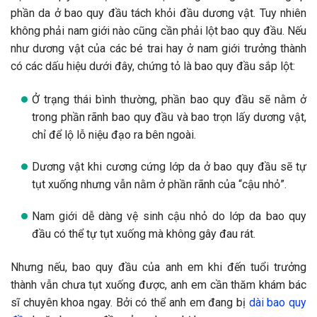
phần da ở bao quy đầu tách khỏi đầu dương vật. Tuy nhiên
không phải nam giới nào cũng cần phải lột bao quy đầu. Nếu
như dương vật của các bé trai hay ở nam giới trưởng thành
có các dấu hiệu dưới đây, chứng tỏ là bao quy đầu sắp lột:
Ở trạng thái bình thường, phần bao quy đầu sẽ nằm ở
trong phần rãnh bao quy đầu và bao trọn lấy dương vật,
chỉ để lộ lỗ niệu đạo ra bên ngoài.
Dương vật khi cương cứng lớp da ở bao quy đầu sẽ tự
tụt xuống nhưng vẫn nằm ở phần rãnh của “cậu nhỏ”.
Nam giới dễ dàng vệ sinh cậu nhỏ do lớp da bao quy
đầu có thể tự tụt xuống mà không gây đau rát.
Nhưng nếu, bao quy đầu của anh em khi đến tuổi trưởng
thành vẫn chưa tụt xuống được, anh em cần thăm khám bác
sĩ chuyên khoa ngay. Bởi có thể anh em đang bị
dài bao quy