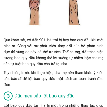
Qua khảo sát, có đến 90% bé trai bị hẹp bao quy đầu khi mới
sinh ra. Cùng với sự phát triển, thay đổi của bộ phận sinh
dục thì vùng da này có thể tự tách. Thế nhưng, để tránh hiện
tượng bao quy đầu không thể lột xuống tự nhiên, bậc cha mẹ
nên tự tuột bao quy đầu cho trẻ tại nhà.
Tuy nhiên, trước khi thực hiện, cha mẹ nên tham khảo ý kiến
của bác sĩ để lột bao quy đầu một cách an toàn, tránh đau
đớn.
Dấu hiệu sắp lột bao quy đầu
Lột bao quy đầu tại nhà là một trong những thao tác giúp