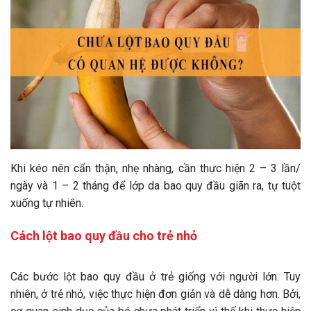
Khi kéo nên cẩn thận, nhẹ nhàng, cần thực hiện 2 – 3 lần/
ngày và 1 – 2 tháng để lớp da bao quy đầu giãn ra, tự tuột
xuống tự nhiên.
Cách lột bao quy đầu cho trẻ nhỏ
Các bước lột bao quy đầu ở trẻ giống với người lớn. Tuy
nhiên, ở trẻ nhỏ, việc thực hiện đơn giản và dễ dàng hơn. Bởi,