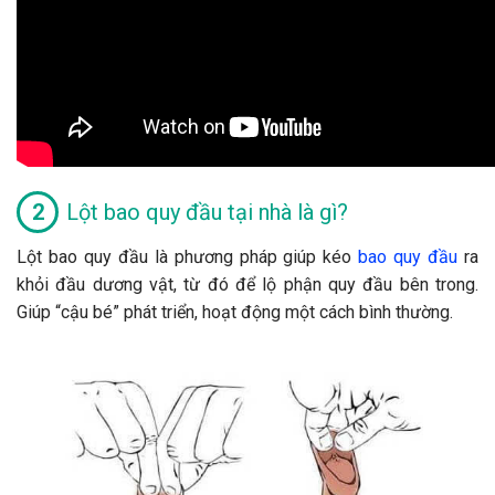
Lột bao quy đầu tại nhà là gì?
Lột bao quy đầu là phương pháp giúp kéo
bao quy đầu
ra
khỏi đầu dương vật, từ đó để lộ phận quy đầu bên trong.
Giúp “cậu bé” phát triển, hoạt động một cách bình thường.