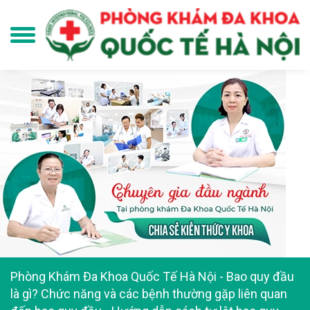
Phòng Khám Đa Khoa Quốc Tế Hà Nội
-
Bao quy đầu
là gì? Chức năng và các bệnh thường gặp liên quan