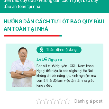
đến bao quy đầu
-
Hướng dẫn cách tự lột bao quy
đầu an toàn tại nhà
HƯỚNG DẪN CÁCH TỰ LỘT BAO QUY ĐẦU
AN TOÀN TẠI NHÀ
Thẩm định nội dung
Lê Đỗ Nguyên
Bác sĩ Lê Đỗ Nguyên - CKII - Nam khoa –
Ngoại tiết niệu, là bác sĩ giỏi tại Hà Nội
không chỉ bởi năng lực, kinh nghiệm mà
còn là thái độ làm việc tận tâm và giàu
lòng y đức
Đánh giá post