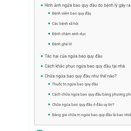
Hình ảnh ngứa bao quy đầu do bệnh lý gây r
Bệnh viêm bao quy đầu
Các bệnh xã hội
Bệnh chàm sinh dục
Bệnh ghẻ lở
Tác hại của ngứa bao quy đầu
Cách khắc phục ngứa bao quy đầu tại nhà
Chữa ngứa bao quy đầu như thế nào?
Thuốc trị ngứa bao quy đầu
Cách chữa ngứa bao quy đầu bằng phương ph
Chữa ngứa bao quy đầu ở đâu uy tín?
Bảng giá chữa trị ngứa bao quy đầu là bao nhi