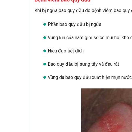
Khi bị ngứa bao quy đầu do bệnh viêm bao quy đ
Phần bao quy đầu bị ngứa
Vùng kín của nam giới sẽ có mùi hôi khó 
Niệu đạo tiết dịch
Bao quy đầu bị sưng tấy và đau rát
Vùng da bao quy đầu xuất hiện mụn nước 