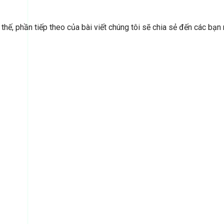
 thế, phần tiếp theo của bài viết chúng tôi sẽ chia sẻ đến các b