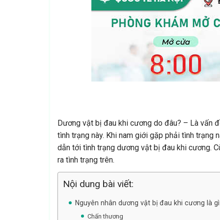
Dương vật bị đau khi cương do đâu? – Là vấn đ
tình trạng này. Khi nam giới gặp phải tình trạn
dẫn tới tình trạng dương vật bị đau khi cương. 
ra tình trạng trên.
Nội dung bài viết:
Nguyên nhân dương vật bị đau khi cương là gì
Chấn thương