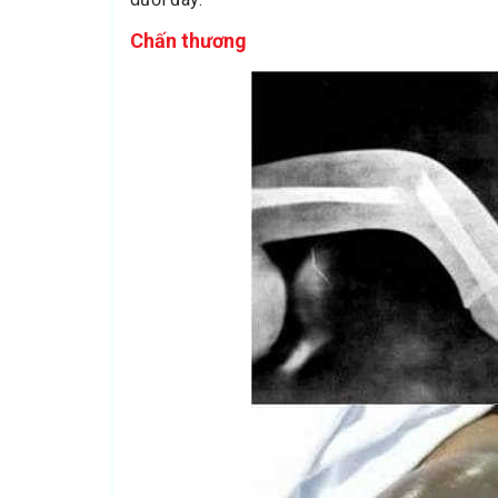
Chấn thương