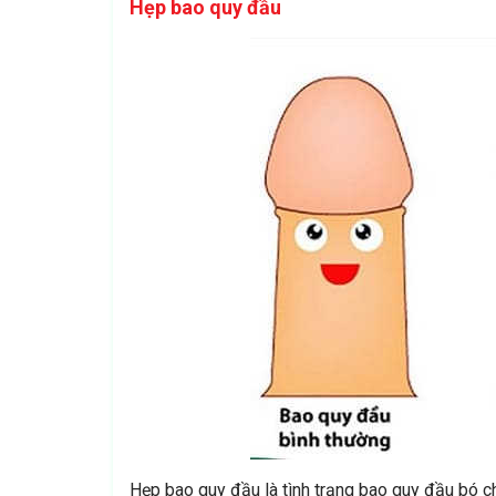
Hẹp bao quy đầu
Hẹp bao quy đầu là tình trạng bao quy đầu bó c