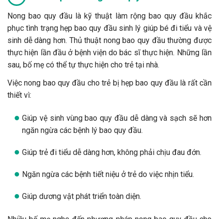
Nong bao quy đầu là kỹ thuật làm rộng bao quy đầu khắc
phục tình trạng hẹp bao quy đầu sinh lý giúp bé đi tiểu và vệ
sinh dễ dàng hơn. Thủ thuật nong bao quy đầu thường được
thực hiện lần đầu ở bệnh viện do bác sĩ thực hiện. Những lần
sau, bố mẹ có thể tự thực hiện cho trẻ tại nhà.
Việc nong bao quy đầu cho trẻ bị hẹp bao quy đầu là rất cần
thiết vì:
Giúp vệ sinh vùng bao quy đầu dễ dàng và sạch sẽ hơn
ngăn ngừa các bệnh lý bao quy đầu.
Giúp trẻ đi tiểu dễ dàng hơn, không phải chịu đau đớn.
Ngăn ngừa các bệnh tiết niệu ở trẻ do việc nhịn tiểu.
Giúp dương vật phát triển toàn diện.