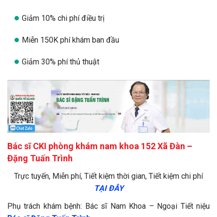
Giảm 10% chi phí điều trị
Miễn 150K phí khám ban đầu
Giảm 30% phí thủ thuật
Bác sĩ CKI phòng khám nam khoa 152 Xã Đàn –
Đặng Tuấn Trình
Trực tuyến, Miễn phí, Tiết kiệm thời gian, Tiết kiệm chi phí
TẠI ĐÂY
Phụ trách khám bệnh:
Bác sĩ
Nam Khoa – Ngoại Tiết niệu