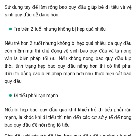
Sử dụng tay để làm rộng bao quy đầu giúp bé đi tiểu và vệ
sinh quy đầu dễ dàng hơn.
Trẻ trên 2 tuổi nhưng không bị hẹp quá nhiều
Nếu trẻ hơn 2 tuổi nhưng không bị hẹp quá nhiều, da quy đầu
còn mềm mại thì chủ động vệ sinh bao quy đầu và tự nong
vẫn là biện pháp tối ưu. Nếu không nong bao quy đầu kịp
thời, tình trạng hẹp bao quy đầu nặng hơn thì có thể phải
điều trị bằng các biện pháp mạnh hơn như thực hiện cắt bao
quy đầu.
Đi tiểu phải rặn mạnh
Nếu bị hẹp bao quy đầu quá khít khiến trẻ đi tiểu phải rặn
mạnh, la khóc khi đi tiểu thì nên đến các cơ sở y tế để nong
bao quy đầu để nới rộng lỗ tiểu.