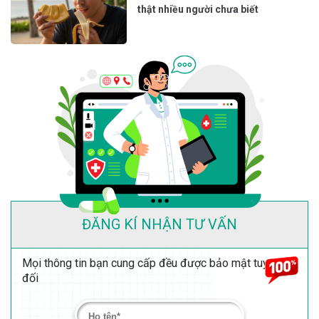
thật nhiều người chưa biết
ĐĂNG KÍ NHẬN TƯ VẤN
Mọi thông tin bạn cung cấp đều được bảo mật tuyệt
đối