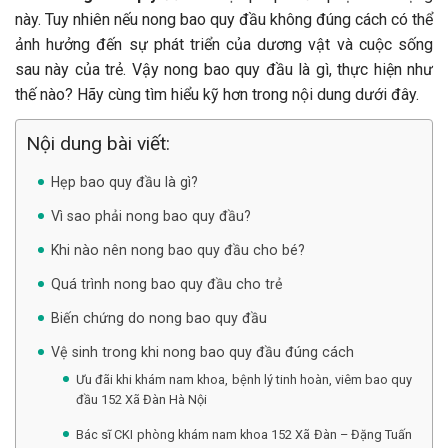
này. Tuy nhiên nếu nong bao quy đầu không đúng cách có thể
ảnh hưởng đến sự phát triển của dương vật và cuộc sống
sau này của trẻ. Vậy nong bao quy đầu là gì, thực hiện như
thế nào? Hãy cùng tìm hiểu kỹ hơn trong nội dung dưới đây.
Nội dung bài viết:
Hẹp bao quy đầu là gì?
Vì sao phải nong bao quy đầu?
Khi nào nên nong bao quy đầu cho bé?
Quá trình nong bao quy đầu cho trẻ
Biến chứng do nong bao quy đầu
Vệ sinh trong khi nong bao quy đầu đúng cách
Ưu đãi khi khám nam khoa, bệnh lý tinh hoàn, viêm bao quy
đầu 152 Xã Đàn Hà Nội
Bác sĩ CKI phòng khám nam khoa 152 Xã Đàn – Đặng Tuấn