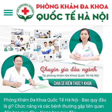
Phòng Khám Đa Khoa Quốc Tế Hà Nội
-
Bao quy đầu
là gì? Chức năng và các bệnh thường gặp liên quan