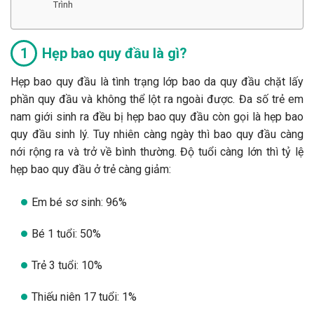
Trình
Hẹp bao quy đầu là gì?
Hẹp bao quy đầu là tình trạng lớp bao da quy đầu chặt lấy
phần quy đầu và không thể lột ra ngoài được. Đa số trẻ em
nam giới sinh ra đều bị hẹp bao quy đầu còn gọi là hẹp bao
quy đầu sinh lý. Tuy nhiên càng ngày thì bao quy đầu càng
nới rộng ra và trở về bình thường. Độ tuổi càng lớn thì tỷ lệ
hẹp bao quy đầu ở trẻ càng giảm:
Em bé sơ sinh: 96%
Bé 1 tuổi: 50%
Trẻ 3 tuổi: 10%
Thiếu niên 17 tuổi: 1%