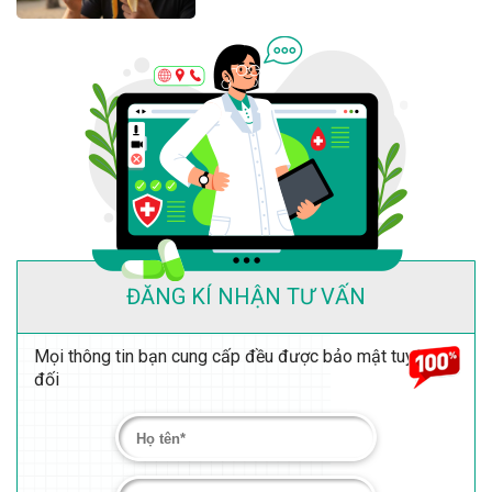
ĐĂNG KÍ NHẬN TƯ VẤN
Mọi thông tin bạn cung cấp đều được bảo mật tuyệt
đối