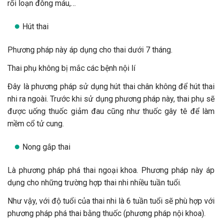
rối loạn đông máu,…
Hút thai
Phương pháp này áp dụng cho thai dưới 7 tháng.
Thai phụ không bị mắc các bệnh nội lí
Đây là phương pháp sử dụng hút thai chân không để hút thai
nhi ra ngoài. Trước khi sử dụng phương pháp này, thai phụ sẽ
được uống thuốc giảm đau cũng như thuốc gây tê để làm
mềm cổ tử cung.
Nong gắp thai
Là phương pháp phá thai ngoại khoa. Phương pháp này áp
dụng cho những trường hợp thai nhi nhiều tuần tuổi.
Như vậy, với độ tuổi của thai nhi là 6 tuần tuổi sẽ phù hợp với
phương pháp phá thai bằng thuốc (phương pháp nội khoa).