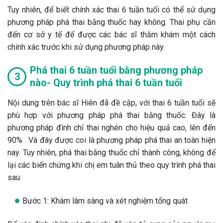
Tuy nhiên, để biết chính xác thai 6 tuần tuổi có thể sử dụng
phương pháp phá thai bằng thuốc hay không. Thai phụ cần
đến cơ sở y tế để được các bác sĩ thăm khám một cách
chính xác trước khi sử dụng phương pháp này.
Phá thai 6 tuần tuổi bằng phương pháp
nào- Quy trình phá thai 6 tuần tuổi
Nội dung trên bác sĩ Hiên đã đề cập, với thai 6 tuần tuổi sẽ
phù hợp với phương pháp phá thai bằng thuốc. Đây là
phương pháp đình chỉ thai nghén cho hiệu quả cao, lên đến
90% . Và đây được coi là phương pháp phá thai an toàn hiện
nay. Tuy nhiên, phá thai bằng thuốc chỉ thành công, không để
lại các biến chứng khi chị em tuân thủ theo quy trình phá thai
sau:
Bước 1: Khám lâm sàng và xét nghiệm tổng quát