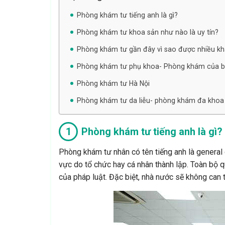
Phòng khám tư tiếng anh là gì?
Phòng khám tư khoa sản như nào là uy tín?
Phòng khám tư gần đây vì sao được nhiều kh
Phòng khám tư phụ khoa- Phòng khám của bá
Phòng khám tư Hà Nội
Phòng khám tư da liễu- phòng khám đa kho
Phòng khám tư tiếng anh là gì?
Phòng khám tư nhân có tên tiếng anh là general 
vực do tổ chức hay cá nhân thành lập. Toàn bộ q
của pháp luật. Đặc biệt, nhà nước sẽ không can 