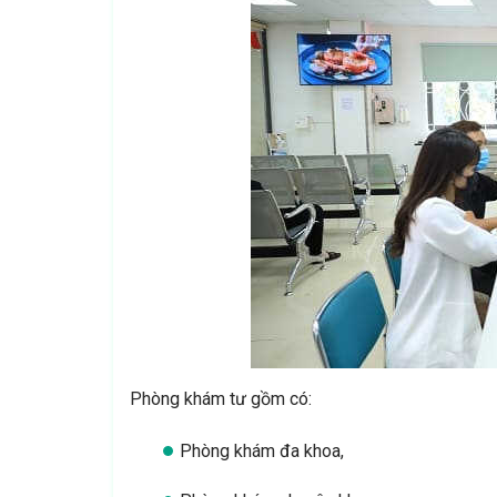
Phòng khám tư gồm có:
Phòng khám đa khoa,