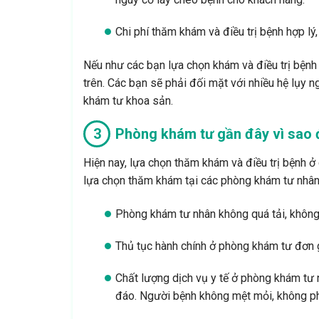
Chi phí thăm khám và điều trị bệnh hợp lý
Nếu như các bạn lựa chọn khám và điều trị bệnh
trên. Các bạn sẽ phải đối mặt với nhiều hệ lụy n
khám tư khoa sản.
Phòng khám tư gần đây vì sao 
Hiện nay, lựa chọn thăm khám và điều trị bệnh 
lựa chọn thăm khám tại các phòng khám tư nhân 
Phòng khám tư nhân không quá tải, không
Thủ tục hành chính ở phòng khám tư đơn 
Chất lượng dịch vụ y tế ở phòng khám tư nh
đáo. Người bệnh không mệt mỏi, không phả