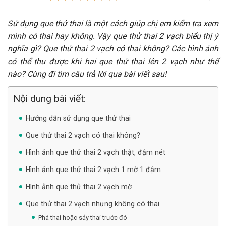
Sử dụng que thử thai là một cách giúp chị em kiểm tra xem
mình có thai hay không. Vậy que thử thai 2 vạch biểu thị ý
nghĩa gì? Que thử thai 2 vạch có thai không? Các hình ảnh
có thể thu được khi hai que thử thai lên 2 vạch như thế
nào? Cùng đi tìm câu trả lời qua bài viết sau!
Nội dung bài viết:
Hướng dẫn sử dụng que thử thai
Que thử thai 2 vạch có thai không?
Hình ảnh que thử thai 2 vạch thật, đậm nét
Hình ảnh que thử thai 2 vạch 1 mờ 1 đậm
Hình ảnh que thử thai 2 vạch mờ
Que thử thai 2 vạch nhưng không có thai
Phá thai hoặc sảy thai trước đó