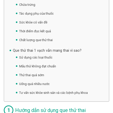
Chửa trứng
Tác dụng phụ của thuốc
Sức khỏe có vấn đề
Thời điểm đọc kết quả
Chất lượng que thử thai
Que thử thai 1 vạch vẫn mang thai vì sao?
Sử dụng các loại thuốc
Mẫu thử không đạt chuẩn
Thử thai quá sớm
Uống quá nhiều nước
Tư vấn sức khỏe sinh sản và các bệnh phụ khoa
Hướng dẫn sử dụng que thử thai