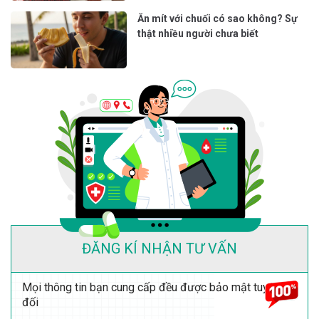
Ăn mít với chuối có sao không? Sự
thật nhiều người chưa biết
ĐĂNG KÍ NHẬN TƯ VẤN
Mọi thông tin bạn cung cấp đều được bảo mật tuyệt
đối