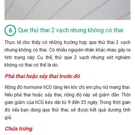
Que thử thai 2 vạch nhưng không có thai
Thực tế cho thấy có những trường hợp que thử thai 2 vạch
nhưng không có thai. Có nhiều nguyên nhân khác nhau gây ra
tình trạng này. Cụ thể, thử que 2 vạch nhưng xét nghiệm
không có thai có thể là do:
Phá thai hoặc sảy thai trước đó
Nồng độ hormone hCG tăng lên khi chị em phụ nữ mang thai.
Nếu phá thai hoặc sảy thai, nồng độ này sẽ giảm dần. Thời
gian giảm của hCG kéo dài từ 9 đến 35 ngày. Trong thời gian
đó nếu bạn dùng que thử thai, sẽ được kết quả dương tính
giả.
Chửa trứng