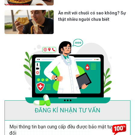
Ăn mít với chuối có sao không? Sự
thật nhiều người chưa biết
ĐĂNG KÍ NHẬN TƯ VẤN
Mọi thông tin bạn cung cấp đều được bảo mật tuyệt
đối