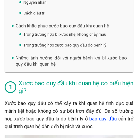
Nguyên nhân
Cách điều trị
Cách khắc phục xước bao quy đầu khi quan hệ
Trong trường hợp bị xước nhẹ, không chảy máu
Trong trường hợp xước bao quy đầu do bệnh lý
Những ảnh hưởng đối với người bệnh khi bị xước bao
quy đầu khi quan hệ
Xước bao quy đầu khi quan hệ có biểu hiện
gì?
Xước bao quy đầu có thể xảy ra khi quan hệ tình dục quá
mãnh liệt hoặc không có sự bôi trơn đầy đủ. Đa số trường
hợp xước bao quy đầu là do bệnh lý ở
bao quy đầu
cản trở
quá trình quan hệ dẫn đến bị rách và xước.