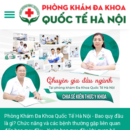
Phòng Khám Đa Khoa Quốc Tế Hà Nội
-
Bao quy đầu
là gì? Chức năng và các bệnh thường gặp liên quan