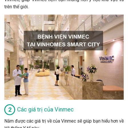
trên thế giới.
Các giá trị của Vinmec
Nắm được các giá trị về của Vinmec sẽ giúp bạn hiểu hơn về