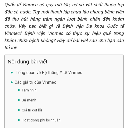
Quốc tế Vinmec có quy mô lớn, cơ sở vật chất thuộc top
đầu cả nước. Tuy mới thành lập chưa lâu nhưng bệnh viện
đã thu hút hàng trăm ngàn lượt bệnh nhân đến khám
chữa. Vậy bạn biết gì về Bệnh viện Đa khoa Quốc tế
Vinmec? Bệnh viện Vinmec có thực sự hiệu quả trong
khám chữa bệnh không? Hãy để bài viết sau cho bạn câu
trả lời!
Nội dung bài viết:
Tổng quan về Hệ thống Y tế Vinmec
Các giá trị của Vinmec
Tầm nhìn
Sứ mệnh
Giá trị cốt lõi
Hoạt động phi lợi nhuận