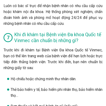
Luôn có bác sĩ trực để nhận bệnh nhân có nhu cầu cấp cứu
hoặc khám nội đa khoa. Hệ thống phòng xét nghiệm, chẩn
đoán hình ảnh và phòng mổ hoạt động 24/24 để phục vụ
những bệnh nhân có nhu cầu cấp cứu.
Khi đi khám tại Bệnh viện Đa khoa Quốc tế
Vinmec cần chuẩn bị những gì?
Trước khi đi khám tại Bệnh viện Đa khoa Quốc tế Vinmec,
bạn có thể lên trang web của bệnh viện để hẹn lịch hoặc trực
tiếp đến thẳng bệnh viện. Trước khi đến, bạn nên chuẩn bị
những giấy tờ sau:
Hộ chiếu hoặc chứng minh thư nhân dân.
Thẻ bảo hiểm y tế, bảo hiểm phi nhân thọ, bảo hiểm nhân
thọ…