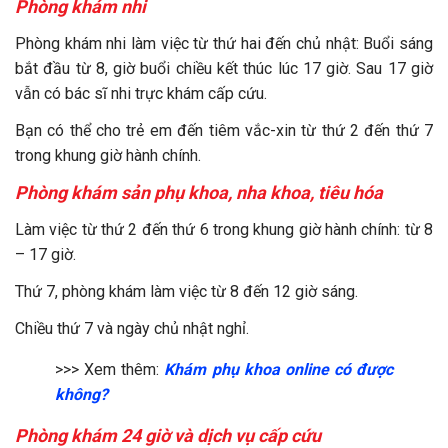
Phòng khám nhi
Phòng khám nhi làm việc từ thứ hai đến chủ nhật: Buổi sáng
bắt đầu từ 8, giờ buổi chiều kết thúc lúc 17 giờ. Sau 17 giờ
vẫn có bác sĩ nhi trực khám cấp cứu.
Bạn có thể cho trẻ em đến tiêm vắc-xin từ thứ 2 đến thứ 7
trong khung giờ hành chính.
Phòng khám sản phụ khoa, nha khoa, tiêu hóa
Làm việc từ thứ 2 đến thứ 6 trong khung giờ hành chính: từ 8
– 17 giờ.
Thứ 7, phòng khám làm việc từ 8 đến 12 giờ sáng.
Chiều thứ 7 và ngày chủ nhật nghỉ.
>>> Xem thêm:
Khám phụ khoa online có được
không?
Phòng khám 24 giờ và dịch vụ cấp cứu