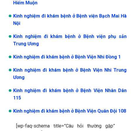
Hiếm Muộn
Kinh nghiệm đi khám bệnh ở Bệnh viện Bạch Mai Hà
Nội
Kinh nghiệm đi khám bệnh ở Bệnh viện phụ sản
Trung Ương
Kinh nghiệm đi khám bệnh ở Bệnh Viện Nhi Đồng 1
Kinh nghiệm đi khám bệnh ở Bệnh Viện Nhi Trung
Ương
Kinh nghiệm đi khám bệnh ở Bệnh Viện Nhân Dân
115
Kinh nghiệm đi khám bệnh ở Bệnh Viện Quân Đội 108
[wp-faq-schema title=”Câu hỏi thường gặp”