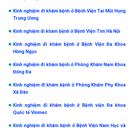
Kinh nghiệm đi khám bệnh ở Bệnh Viện Tai Mũi Họng
Trung Ương
Kinh nghiệm đi khám bệnh ở Bệnh Viện Tim Hà Nội
Kinh nghiệm đi khám bệnh ở Bệnh Viện Đa Khoa
Hồng Ngọc
Kinh nghiệm đi khám bệnh ở Phòng Khám Nam Khoa
Đống Đa
Kinh nghiệm đi khám bệnh ở Phòng Khám Phụ Khoa
Xã Đàn
Kinh nghiệm đi khám bệnh ở Bệnh viện Đa khoa
Quốc tế Vinmec
Kinh nghiệm đi khám bệnh ở Bệnh Viện Nam Học và