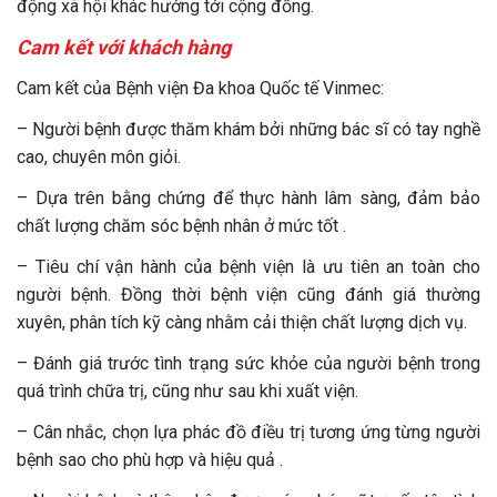
động xã hội khác hướng tới cộng đồng.
Cam kết với khách hàng
Cam kết của Bệnh viện Đa khoa Quốc tế Vinmec:
– Người bệnh được thăm khám bởi những bác sĩ có tay nghề
cao, chuyên môn giỏi.
– Dựa trên bằng chứng để thực hành lâm sàng, đảm bảo
chất lượng chăm sóc bệnh nhân ở mức tốt .
– Tiêu chí vận hành của bệnh viện là ưu tiên an toàn cho
người bệnh. Đồng thời bệnh viện cũng đánh giá thường
xuyên, phân tích kỹ càng nhằm cải thiện chất lượng dịch vụ.
– Đánh giá trước tình trạng sức khỏe của người bệnh trong
quá trình chữa trị, cũng như sau khi xuất viện.
– Cân nhắc, chọn lựa phác đồ điều trị tương ứng từng người
bệnh sao cho phù hợp và hiệu quả .