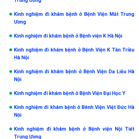
Trung Ương
Kinh nghiệm đi khám bệnh ở Bệnh Viện Mắt Trung
Ương
Kinh nghiệm đi khám bệnh ở Bệnh viện K Hà Nội
Kinh nghiệm đi khám bệnh ở Bệnh Viện K Tân Triều
Hà Nội
Kinh nghiệm đi khám bệnh ở Bệnh Viện Da Liễu Hà
Nội
Kinh nghiệm đi khám bệnh ở Bệnh Viện Đại Học Y
Kinh nghiệm đi khám bệnh ở Bênh Viện Việt Đức Hà
Nội
Kinh nghiệm đi khám bệnh ở Bệnh viện Nội Tiết
Trung Ương