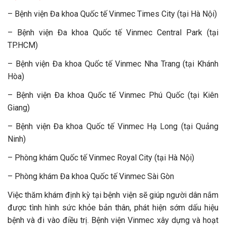
– Bệnh viện Đa khoa Quốc tế Vinmec Times City (tại Hà Nội)
– Bệnh viện Đa khoa Quốc tế Vinmec Central Park (tại
TP.HCM)
– Bệnh viện Đa khoa Quốc tế Vinmec Nha Trang (tại Khánh
Hòa)
– Bệnh viện Đa khoa Quốc tế Vinmec Phú Quốc (tại Kiên
Giang)
– Bệnh viện Đa khoa Quốc tế Vinmec Hạ Long (tại Quảng
Ninh)
– Phòng khám Quốc tế Vinmec Royal City (tại Hà Nội)
– Phòng khám Đa khoa Quốc tế Vinmec Sài Gòn
Việc thăm khám định kỳ tại bệnh viện sẽ giúp người dân nắm
được tình hình sức khỏe bản thân, phát hiện sớm dấu hiệu
bệnh và đi vào điều trị. Bệnh viện Vinmec xây dựng và hoạt