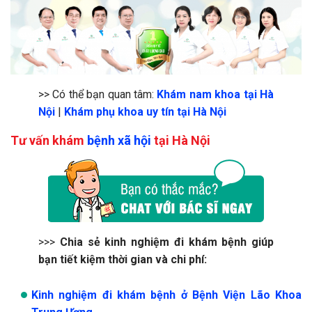
>> Có thể bạn quan tâm:
Khám nam khoa tại Hà
Nội
|
Khám phụ khoa uy tín tại Hà Nội
Tư vấn khám
bệnh xã hội
tại Hà Nội
>>>
Chia sẻ kinh nghiệm đi khám bệnh giúp
bạn tiết kiệm thời gian và chi phí:
Kinh nghiệm đi khám bệnh ở Bệnh Viện Lão Khoa