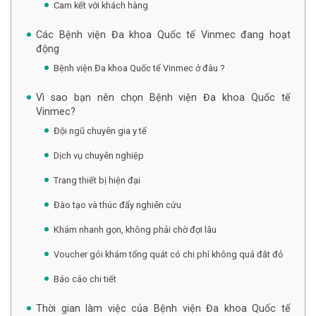
Cam kết với khách hàng
Các Bệnh viện Đa khoa Quốc tế Vinmec đang hoạt
động
Bệnh viện Đa khoa Quốc tế Vinmec ở đâu ?
Vì sao bạn nên chọn Bệnh viện Đa khoa Quốc tế
Vinmec?
Đội ngũ chuyên gia y tế
Dịch vụ chuyên nghiệp
Trang thiết bị hiện đại
Đào tạo và thúc đẩy nghiên cứu
Khám nhanh gọn, không phải chờ đợi lâu
Voucher gói khám tổng quát có chi phí không quá đắt đỏ
Báo cáo chi tiết
Thời gian làm việc của Bệnh viện Đa khoa Quốc tế