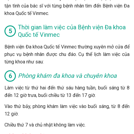
tận tình của bác sĩ với từng bệnh nhân tìm đến Bệnh viện Đa
khoa Quốc tế Vinmec.
Thời gian làm việc của Bệnh viện Đa khoa
Quốc tế Vinmec
Bệnh viện Đa khoa Quốc tế Vinmec thường xuyên mở cửa để
phục vụ bệnh nhân được chu đáo. Cụ thể lịch làm việc của
từng khoa như sau:
Phòng khám đa khoa và chuyên khoa
Làm việc từ thứ hai đến thứ sáu hàng tuần, buổi sáng từ 8
đến 12 giờ trưa, buổi chiều từ 13 đến 17 giờ.
Vào thứ bảy, phòng khám làm việc vào buổi sáng, từ 8 đến
12 giờ.
Chiều thứ 7 và chủ nhật không làm việc.