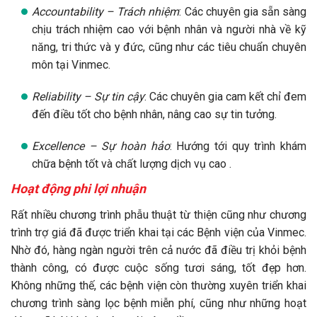
Accountability – Trách nhiệm
: Các chuyên gia sẵn sàng
chịu trách nhiệm cao với bệnh nhân và người nhà về kỹ
năng, tri thức và y đức, cũng như các tiêu chuẩn chuyên
môn tại Vinmec.
Reliability – Sự tin cậy
: Các chuyên gia cam kết chỉ đem
đến điều tốt cho bệnh nhân, nâng cao sự tin tưởng.
Excellence – Sự hoàn hảo
: Hướng tới quy trình khám
chữa bệnh tốt và chất lượng dịch vụ cao .
Hoạt động phi lợi nhuận
Rất nhiều chương trình phẫu thuật từ thiện cũng như chương
trình trợ giá đã được triển khai tại các Bệnh viện của Vinmec.
Nhờ đó, hàng ngàn người trên cả nước đã điều trị khỏi bệnh
thành công, có được cuộc sống tươi sáng, tốt đẹp hơn.
Không những thế, các bệnh viện còn thường xuyên triển khai
chương trình sàng lọc bệnh miễn phí, cũng như những hoạt