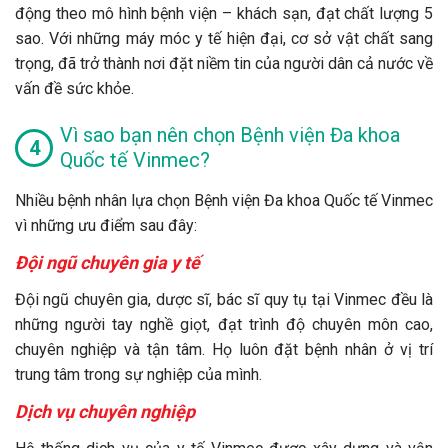
động theo mô hình bệnh viện – khách sạn, đạt chất lượng 5
sao. Với những máy móc y tế hiện đại, cơ sở vật chất sang
trọng, đã trở thành nơi đặt niềm tin của người dân cả nước về
vấn đề sức khỏe.
Vì sao bạn nên chọn Bệnh viện Đa khoa
Quốc tế Vinmec?
Nhiều bệnh nhân lựa chọn Bệnh viện Đa khoa Quốc tế Vinmec
vì những ưu điểm sau đây:
Đội ngũ chuyên gia y tế
Đội ngũ chuyên gia, dược sĩ, bác sĩ quy tụ tại Vinmec đều là
những người tay nghề giọt, đạt trình độ chuyên môn cao,
chuyên nghiệp và tận tâm. Họ luôn đặt bệnh nhân ở vị trí
trung tâm trong sự nghiệp của mình.
Dịch vụ chuyên nghiệp