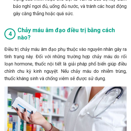
bảo nghỉ ngơi đủ, uống đủ nước, và tránh các hoạt động
gây căng thẳng hoặc quá sức.
Chảy máu âm đạo điều trị bằng cách
nào?
Điều trị chảy máu âm đạo phụ thuộc vào nguyên nhân gây ra
tình trạng này. Đối với những trường hợp chảy máu do rối
loạn hormone, thuốc nội tiết là giải pháp phổ biến giúp điều
chỉnh chu kỳ kinh nguyệt. Nếu chảy máu do nhiễm trùng,
thuốc kháng sinh và chống viêm sẽ được sử dụng.