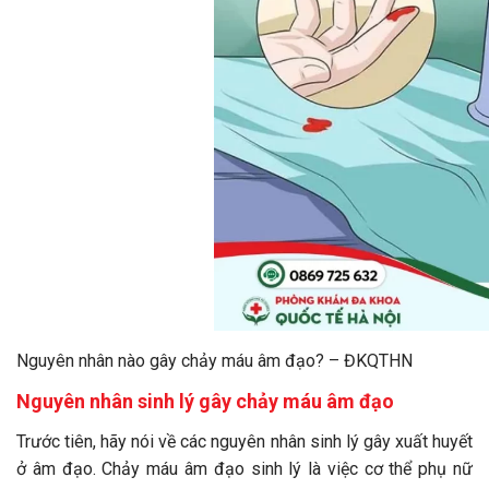
Nguyên nhân nào gây chảy máu âm đạo? – ĐKQTHN
Nguyên nhân sinh lý gây chảy máu âm đạo
Trước tiên, hãy nói về các nguyên nhân sinh lý gây xuất huyết
ở âm đạo. Chảy máu âm đạo sinh lý là việc cơ thể phụ nữ