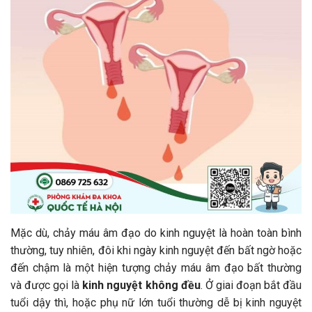
Mặc dù, chảy máu âm đạo do kinh nguyệt là hoàn toàn bình
thường, tuy nhiên, đôi khi ngày kinh nguyệt đến bất ngờ hoặc
đến chậm là một hiện tượng chảy máu âm đạo bất thường
và được gọi là
kinh nguyệt không đều
. Ở giai đoạn bắt đầu
tuổi dậy thì, hoặc phụ nữ lớn tuổi thường dễ bị kinh nguyệt