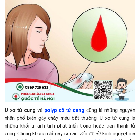
U xơ tử cung
và
polyp cổ tử cung
cũng là những nguyên
nhân phổ biến gây chảy máu bất thường. U xơ tử cung là
những khối u lành tính phát triển trong hoặc trên thành tử
cung. Chúng không chỉ gây ra các vấn đề về kinh nguyệt mà