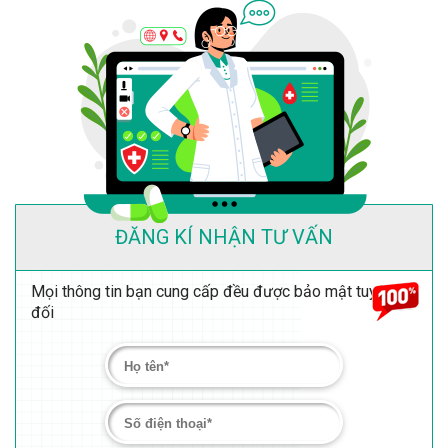
ĐĂNG KÍ NHẬN TƯ VẤN
Mọi thông tin bạn cung cấp đều được bảo mật tuyệt
đối