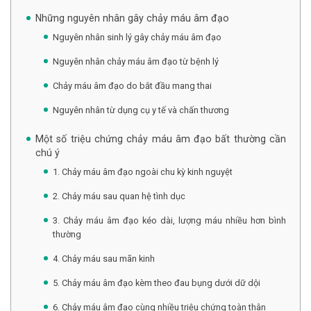
Những nguyên nhân gây chảy máu âm đạo
Nguyên nhân sinh lý gây chảy máu âm đạo
Nguyên nhân chảy máu âm đạo từ bệnh lý
Chảy máu âm đạo do bắt đầu mang thai
Nguyên nhân từ dụng cụ y tế và chấn thương
Một số triệu chứng chảy máu âm đạo bất thường cần
chú ý
1. Chảy máu âm đạo ngoài chu kỳ kinh nguyệt
2. Chảy máu sau quan hệ tình dục
3. Chảy máu âm đạo kéo dài, lượng máu nhiều hơn bình
thường
4. Chảy máu sau mãn kinh
5. Chảy máu âm đạo kèm theo đau bụng dưới dữ dội
6. Chảy máu âm đạo cùng nhiều triệu chứng toàn thân