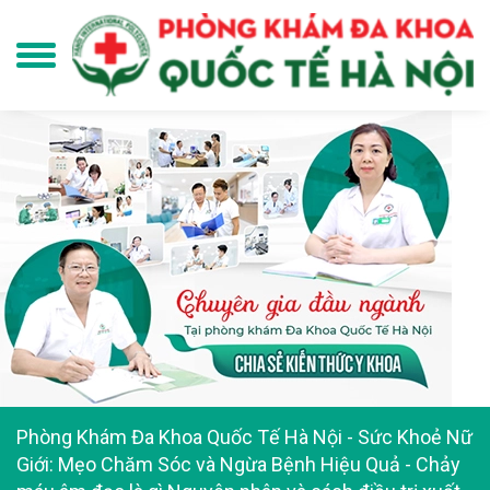
Phòng Khám Đa Khoa Quốc Tế Hà Nội
-
Sức Khoẻ Nữ
Giới: Mẹo Chăm Sóc và Ngừa Bệnh Hiệu Quả
-
Chảy