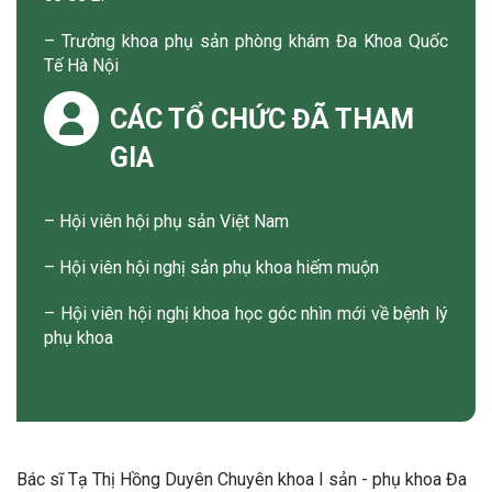
– Trưởng khoa phụ sản phòng khám Đa Khoa Quốc
Tế Hà Nội
CÁC TỔ CHỨC ĐÃ THAM
GIA
– Hội viên hội phụ sản Việt Nam
– Hội viên hội nghị sản phụ khoa hiếm muộn
– Hội viên hội nghị khoa học góc nhìn mới về bệnh lý
phụ khoa
Bác sĩ Tạ Thị Hồng Duyên Chuyên khoa I sản - phụ khoa Đa