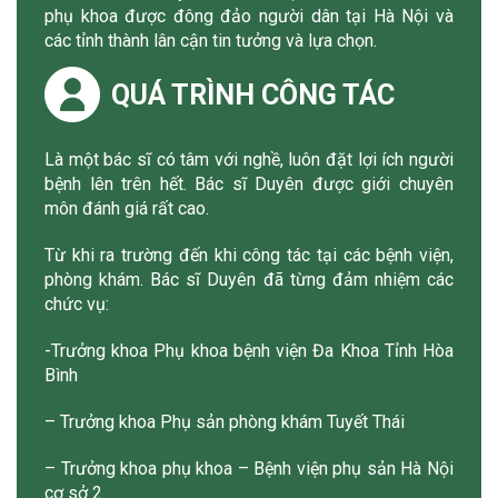
phụ khoa được đông đảo người dân tại Hà Nội và
các tỉnh thành lân cận tin tưởng và lựa chọn.
QUÁ TRÌNH CÔNG TÁC
Là một bác sĩ có tâm với nghề, luôn đặt lợi ích người
bệnh lên trên hết. Bác sĩ Duyên được giới chuyên
môn đánh giá rất cao.
Từ khi ra trường đến khi công tác tại các bệnh viện,
phòng khám. Bác sĩ Duyên đã từng đảm nhiệm các
chức vụ:
-Trưởng khoa Phụ khoa bệnh viện Đa Khoa Tỉnh Hòa
Bình
– Trưởng khoa Phụ sản phòng khám Tuyết Thái
– Trưởng khoa phụ khoa – Bệnh viện phụ sản Hà Nội
cơ sở 2.