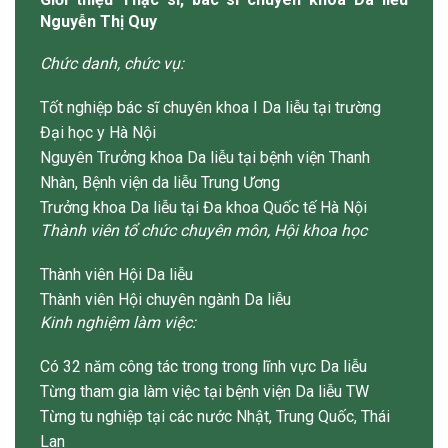
Nguyễn Thị Quy
Chức danh, chức vụ:
Tốt nghiệp bác sĩ chuyên khoa I Da liễu tại trường
Đại học y Hà Nội
Nguyên Trưởng khoa Da liễu tại bệnh viện Thanh
Nhàn, Bệnh viện da liễu Trung Ương
Trưởng khoa Da liễu tại Đa khoa Quốc tế Hà Nội
Thành viên tổ chức chuyên môn, Hội khoa học
Thành viên Hội Da liễu
Thành viên Hội chuyên ngành Da liễu
Kinh nghiệm làm việc:
Có 32 năm công tác trong trong lĩnh vực Da liễu
Từng tham gia làm việc tại bệnh viện Da liễu TW
Từng tu nghiệp tại các nước Nhật, Trung Quốc, Thái
Lan