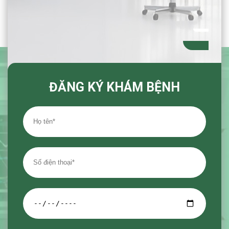
ĐĂNG KÝ KHÁM BỆNH