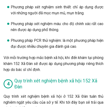
Phương pháp xét nghiệm sinh thiết: chỉ áp dụng được
với những người đã mọc mụn mủ, mụn trắng.
Phương pháp xét nghiệm máu: cho độ chính xác rất cao
nên được áp dụng phổ thông.
Phương pháp PCR thử nghiệm: là một phương pháp hiện
đại được nhiều chuyên gia đánh giá cao.
Với mỗi trường hợp mắc bệnh xã hội, khi đến khám tại phòng
khám 152 Xã Đàn sẽ được áp dụng phương pháp riêng thích
hợp do bác sĩ chỉ định.
Quy trình xét nghiệm bệnh xã hội 152 Xã
Đàn
Quy trình xét nghiệm bệnh xã hội ở 152 Xã Đàn tuân thủ
nghiêm ngặt yêu cầu của sở y tế. Khi tới đây bạn sẽ trải qua