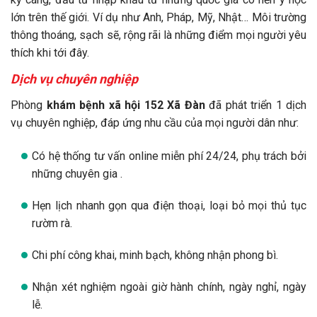
lớn trên thế giới. Ví dụ như Anh, Pháp, Mỹ, Nhật… Môi trường
thông thoáng, sạch sẽ, rộng rãi là những điểm mọi người yêu
thích khi tới đây.
Dịch vụ chuyên nghiệp
Phòng
khám bệnh xã hội 152 Xã Đàn
đã phát triển 1 dịch
vụ chuyên nghiệp, đáp ứng nhu cầu của mọi người dân như:
Có hệ thống tư vấn online miễn phí 24/24, phụ trách bởi
những chuyên gia .
Hẹn lịch nhanh gọn qua điện thoại, loại bỏ mọi thủ tục
rườm rà.
Chi phí công khai, minh bạch, không nhận phong bì.
Nhận xét nghiệm ngoài giờ hành chính, ngày nghỉ, ngày
lễ.