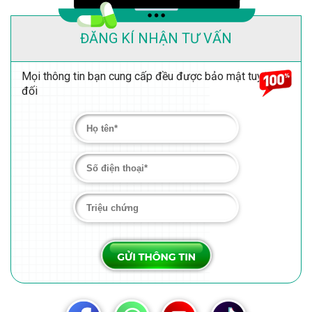
ĐĂNG KÍ NHẬN TƯ VẤN
Mọi thông tin bạn cung cấp đều được bảo mật tuyệt
đối