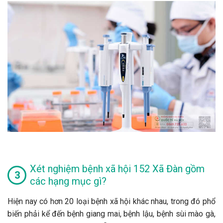
Xét nghiệm bệnh xã hội 152 Xã Đàn gồm
các hạng mục gì?
Hiện nay có hơn 20 loại bệnh xã hội khác nhau, trong đó phổ
biến phải kể đến bệnh giang mai, bệnh lậu, bệnh sùi mào gà,