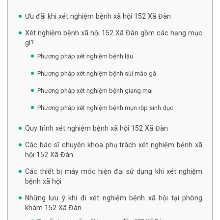
Ưu đãi khi xét nghiệm bệnh xã hội 152 Xã Đàn
Xét nghiệm bệnh xã hội 152 Xã Đàn gồm các hạng mục
gì?
Phương pháp xét nghiệm bệnh lậu
Phương pháp xét nghiệm bệnh sùi mào gà
Phương pháp xét nghiệm bệnh giang mai
Phương pháp xét nghiệm bệnh mụn rộp sinh dục
Quy trình xét nghiệm bệnh xã hội 152 Xã Đàn
Các bác sĩ chuyên khoa phụ trách xét nghiệm bệnh xã
hội 152 Xã Đàn
Các thiết bị máy móc hiện đại sử dụng khi xét nghiệm
bệnh xã hội
Những lưu ý khi đi xét nghiệm bệnh xã hội tại phòng
khám 152 Xã Đàn