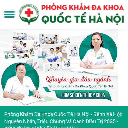
Phòng Khám Đa Khoa Quốc Tế Hà Nội
-
Bệnh Xã Hội:
Nguyên Nhân, Triệu Chứng Và Cách Điều Trị 2025
-