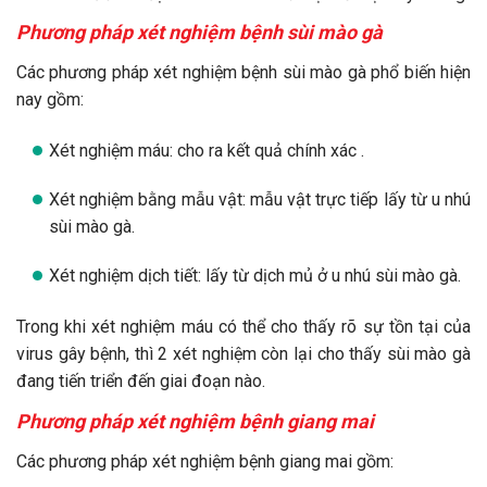
Phương pháp xét nghiệm bệnh sùi mào gà
Các phương pháp xét nghiệm bệnh sùi mào gà phổ biến hiện
nay gồm:
Xét nghiệm máu: cho ra kết quả chính xác .
Xét nghiệm bằng mẫu vật: mẫu vật trực tiếp lấy từ u nhú
sùi mào gà.
Xét nghiệm dịch tiết: lấy từ dịch mủ ở u nhú sùi mào gà.
Trong khi xét nghiệm máu có thể cho thấy rõ sự tồn tại của
virus gây bệnh, thì 2 xét nghiệm còn lại cho thấy sùi mào gà
đang tiến triển đến giai đoạn nào.
Phương pháp xét nghiệm bệnh giang mai
Các phương pháp xét nghiệm bệnh giang mai gồm: