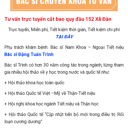
Tư vấn trực tuyến cắt bao quy đầu 152 Xã Đàn
Trực tuyến, Miễn phí, Tiết kiệm thời gian, Tiết kiệm chi phí
TẠI ĐÂY
Phụ trách khám bệnh:
Bác sĩ
Nam Khoa – Ngoại Tiết niệu
Bác sĩ Đặng Tuấn Trình
Bác sĩ Trình có hơn 30 năm công tác trong ngành, từng tham
gia nhiều hội thảo về y học trong nước và quốc tế như:
+ Hội thảo khoa học toàn quốc
+ Hội thảo Quốc tế Việt –Mỹ về Thận-Tiết niệu
+ Hội nghị khoa học ngành Tiết niệu và Thận học
+ Hội thảo Quốc tế “Cập nhật tiến bộ mới trong điều trị Rối
loạn cương dương”