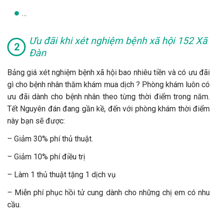
…
Ưu đãi khi xét nghiệm bệnh xã hội 152 Xã
Đàn
Bảng giá xét nghiệm bệnh xã hội bao nhiêu tiền và có ưu đãi
gì cho bệnh nhân thăm khám mua dịch ? Phòng khám luôn có
ưu đãi dành cho bệnh nhân theo từng thời điểm trong năm.
Tết Nguyên đán đang gần kề, đến với phòng khám thời điểm
này bạn sẽ được:
– Giảm 30% phí thủ thuật.
– Giảm 10% phí điều trị
– Làm 1 thủ thuật tặng 1 dịch vụ
– Miễn phí phục hồi tử cung dành cho những chị em có nhu
cầu.