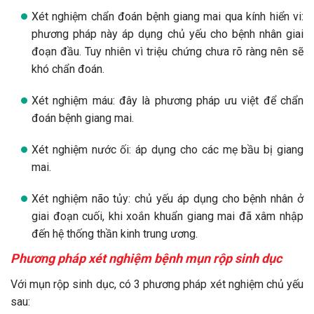
Xét nghiệm chẩn đoán bệnh giang mai qua kính hiển vi:
phương pháp này áp dụng chủ yếu cho bệnh nhân giai
đoạn đầu. Tuy nhiên vì triệu chứng chưa rõ ràng nên sẽ
khó chẩn đoán.
Xét nghiệm máu: đây là phương pháp ưu việt để chẩn
đoán bệnh giang mai.
Xét nghiệm nước ối: áp dụng cho các mẹ bầu bị giang
mai.
Xét nghiệm não tủy: chủ yếu áp dụng cho bệnh nhân ở
giai đoạn cuối, khi xoắn khuẩn giang mai đã xâm nhập
đến hệ thống thần kinh trung ương.
Phương pháp xét nghiệm bệnh mụn rộp sinh dục
Với mụn rộp sinh dục, có 3 phương pháp xét nghiệm chủ yếu
sau: