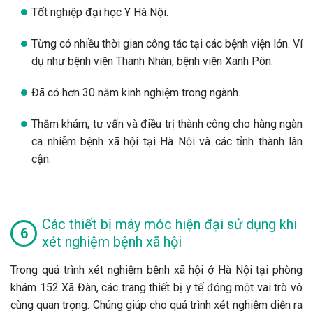
Tốt nghiệp đại học Y Hà Nội.
Từng có nhiều thời gian công tác tại các bệnh viện lớn. Ví
dụ như bệnh viện Thanh Nhàn, bệnh viện Xanh Pôn.
Đã có hơn 30 năm kinh nghiệm trong ngành.
Thăm khám, tư vấn và điều trị thành công cho hàng ngàn
ca nhiễm bệnh xã hội tại Hà Nội và các tỉnh thành lân
cận.
Các thiết bị máy móc hiện đại sử dụng khi
xét nghiệm bệnh xã hội
Trong quá trình xét nghiệm bệnh xã hội ở Hà Nội tại phòng
khám 152 Xã Đàn, các trang thiết bị y tế đóng một vai trò vô
cùng quan trọng. Chúng giúp cho quá trình xét nghiệm diễn ra