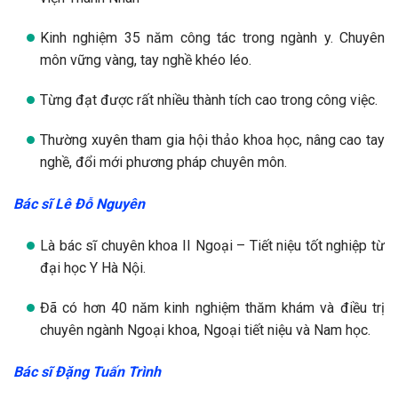
Kinh nghiệm 35 năm công tác trong ngành y. Chuyên
môn vững vàng, tay nghề khéo léo.
Từng đạt được rất nhiều thành tích cao trong công việc.
Thường xuyên tham gia hội thảo khoa học, nâng cao tay
nghề, đổi mới phương pháp chuyên môn.
Bác sĩ Lê Đỗ Nguyên
Là bác sĩ chuyên khoa II Ngoại – Tiết niệu tốt nghiệp từ
đại học Y Hà Nội.
Đã có hơn 40 năm kinh nghiệm thăm khám và điều trị
chuyên ngành Ngoại khoa, Ngoại tiết niệu và Nam học.
Bác sĩ Đặng Tuấn Trình