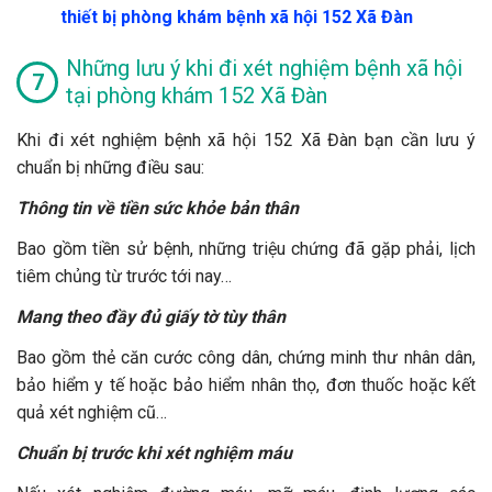
thiết bị phòng khám bệnh xã hội 152 Xã Đàn
Những lưu ý khi đi xét nghiệm bệnh xã hội
tại phòng khám 152 Xã Đàn
Khi đi xét nghiệm bệnh xã hội 152 Xã Đàn bạn cần lưu ý
chuẩn bị những điều sau:
Thông tin về tiền sức khỏe bản thân
Bao gồm tiền sử bệnh, những triệu chứng đã gặp phải, lịch
tiêm chủng từ trước tới nay…
Mang theo đầy đủ giấy tờ tùy thân
Bao gồm thẻ căn cước công dân, chứng minh thư nhân dân,
bảo hiểm y tế hoặc bảo hiểm nhân thọ, đơn thuốc hoặc kết
quả xét nghiệm cũ…
Chuẩn bị trước khi xét nghiệm máu