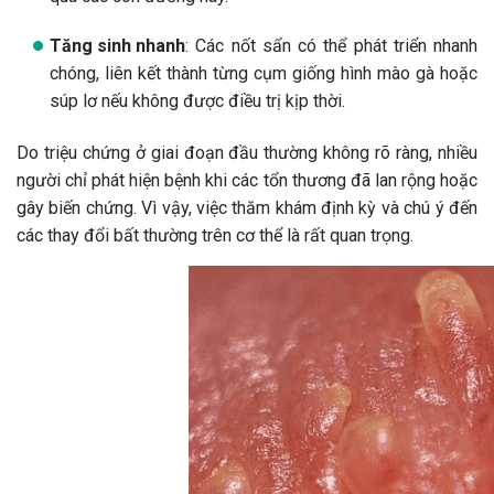
Tăng sinh nhanh
: Các nốt sẩn có thể phát triển nhanh
chóng, liên kết thành từng cụm giống hình mào gà hoặc
súp lơ nếu không được điều trị kịp thời.
Do triệu chứng ở giai đoạn đầu thường không rõ ràng, nhiều
người chỉ phát hiện bệnh khi các tổn thương đã lan rộng hoặc
gây biến chứng. Vì vậy, việc thăm khám định kỳ và chú ý đến
các thay đổi bất thường trên cơ thể là rất quan trọng.