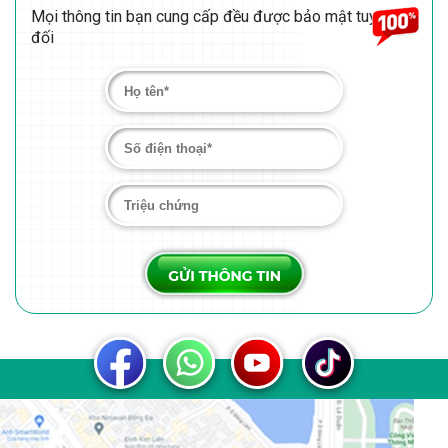
Mọi thông tin bạn cung cấp đều được bảo mật tuyệt
đối