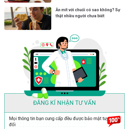
Ăn mít với chuối có sao không? Sự
thật nhiều người chưa biết
ĐĂNG KÍ NHẬN TƯ VẤN
Mọi thông tin bạn cung cấp đều được bảo mật tuyệt
đối