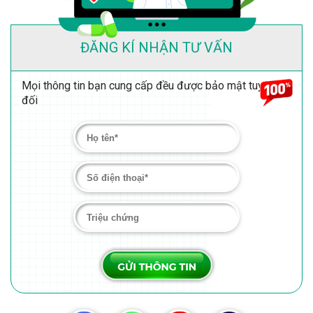
ĐĂNG KÍ NHẬN TƯ VẤN
Mọi thông tin bạn cung cấp đều được bảo mật tuyệt
đối