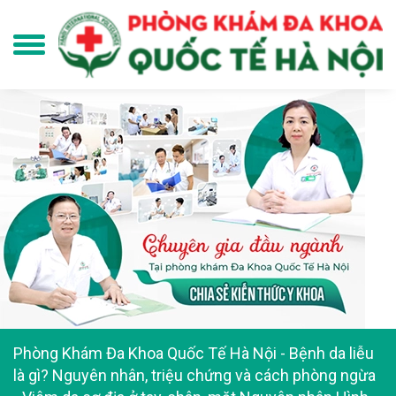
Phòng Khám Đa Khoa Quốc Tế Hà Nội
-
Bệnh da liễu
là gì? Nguyên nhân, triệu chứng và cách phòng ngừa