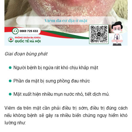
Giai đoạn bùng phát
Người bệnh bị ngứa rát khó chịu khắp mặt
Phần da mặt bị sưng phồng đau nhức
Mặt xuất hiện nhiều mụn nước nhỏ, tiết dịch mủ.
Viêm da trên mặt cần phải điều trị sớm, điều trị đúng cách
nếu không bệnh sẽ gây ra nhiều biến chứng nguy hiểm khó
lường như: