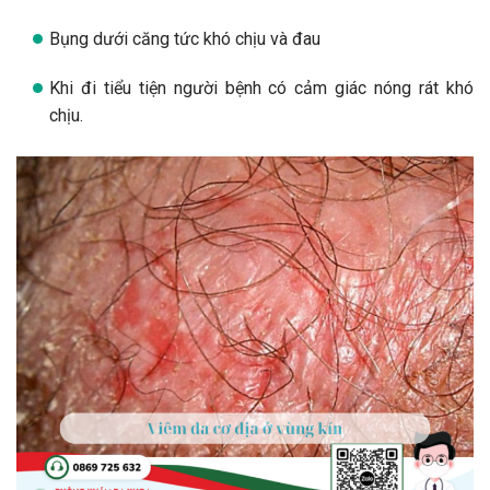
Bụng dưới căng tức khó chịu và đau
Khi đi tiểu tiện người bệnh có cảm giác nóng rát khó
chịu.